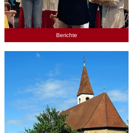
Berichte