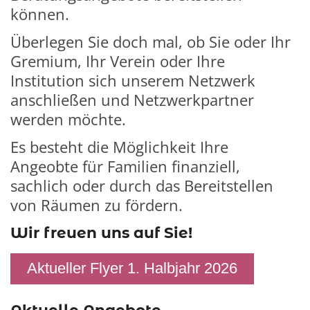
können.
Überlegen Sie doch mal, ob Sie oder Ihr
Gremium, Ihr Verein oder Ihre
Institution sich unserem Netzwerk
anschließen und Netzwerkpartner
werden möchte.
Es besteht die Möglichkeit Ihre
Angeobte für Familien finanziell,
sachlich oder durch das Bereitstellen
von Räumen zu fördern.
Wir freuen uns auf Sie!
Aktueller Flyer 1. Halbjahr 2026
Aktuelle Angebote