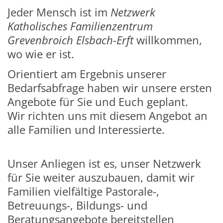
Jeder Mensch ist im
Netzwerk
Katholisches Familienzentrum
Grevenbroich Elsbach-Erft
willkommen,
wo wie er ist.
Orientiert am Ergebnis unserer
Bedarfsabfrage haben wir unsere ersten
Angebote für Sie und Euch geplant.
Wir richten uns mit diesem Angebot an
alle Familien und Interessierte.
Unser Anliegen
ist es, unser Netzwerk
für Sie weiter auszubauen, damit wir
Familien vielfältige Pastorale-,
Betreuungs-, Bildungs- und
Beratungsangebote bereitstellen