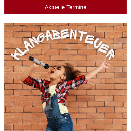
Aktuelle Termine