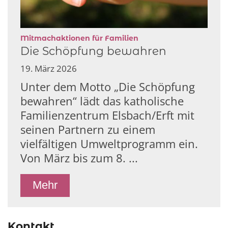
:
Mitmachaktionen für Familien
Die Schöpfung bewahren
19. März 2026
Unter dem Motto „Die Schöpfung
bewahren“ lädt das katholische
Familienzentrum Elsbach/Erft mit
seinen Partnern zu einem
vielfältigen Umweltprogramm ein.
Von März bis zum 8. ...
Mehr
Kontakt