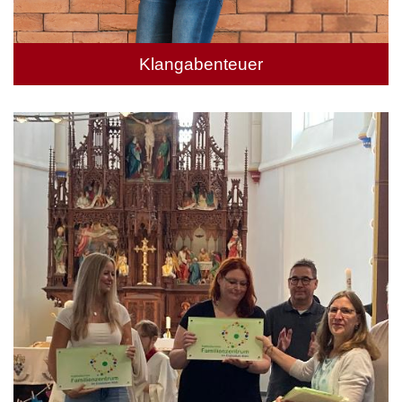
Klangabenteuer