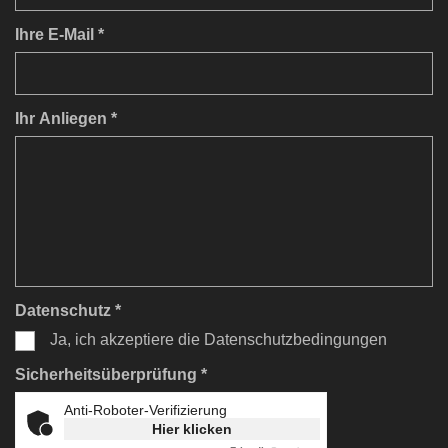
Ihre E-Mail *
Ihr Anliegen *
Datenschutz *
Ja, ich akzeptiere die Datenschutzbedingungen
Sicherheitsüberprüfung *
Anti-Roboter-Verifizierung
Hier klicken