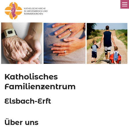
Katholisches
Familienzentrum
Elsbach-Erft
Über uns