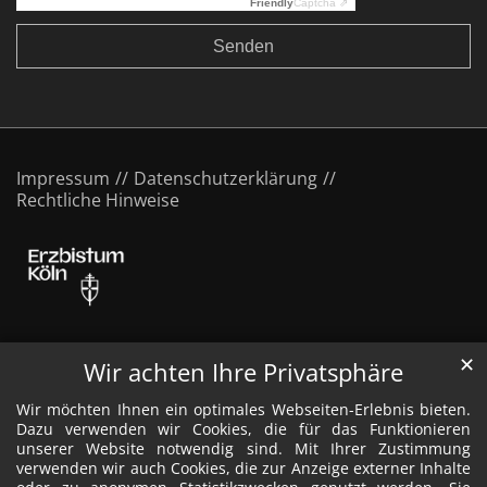
Friendly
Captcha ⇗
Impressum
Datenschutzerklärung
Rechtliche Hinweise
✕
Wir achten Ihre Privatsphäre
Wir möchten Ihnen ein optimales Webseiten-Erlebnis bieten.
Dazu verwenden wir Cookies, die für das Funktionieren
unserer Website notwendig sind. Mit Ihrer Zustimmung
verwenden wir auch Cookies, die zur Anzeige externer Inhalte