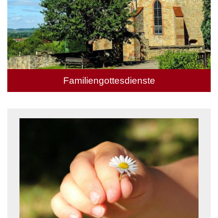
Familiengottesdienste