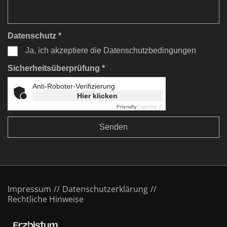
Datenschutz *
Ja, ich akzeptiere die Datenschutzbedingungen
Sicherheitsüberprüfung *
Anti-Roboter-Verifizierung
Hier klicken
Friendly
Captcha ⇗
Impressum
Datenschutzerklärung
Rechtliche Hinweise