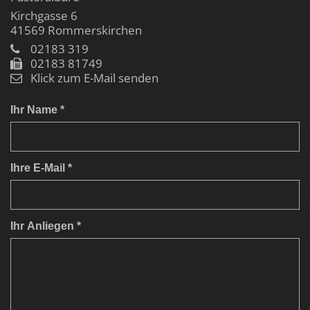
Kirchgasse 6
41569
Rommerskirchen
02183 319
02183 81749
Klick zum E-Mail senden
Ihr Name *
Ihre E-Mail *
Ihr Anliegen *