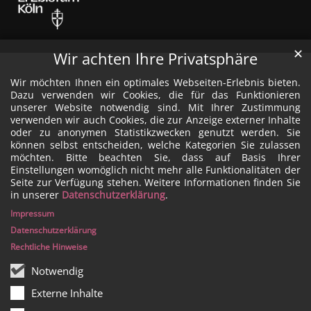
✕
Wir achten Ihre Privatsphäre
Wir möchten Ihnen ein optimales Webseiten-Erlebnis bieten.
Dazu verwenden wir Cookies, die für das Funktionieren
unserer Website notwendig sind. Mit Ihrer Zustimmung
verwenden wir auch Cookies, die zur Anzeige externer Inhalte
oder zu anonymen Statistikzwecken genutzt werden. Sie
können selbst entscheiden, welche Kategorien Sie zulassen
möchten. Bitte beachten Sie, dass auf Basis Ihrer
Einstellungen womöglich nicht mehr alle Funktionalitäten der
Seite zur Verfügung stehen. Weitere Informationen finden Sie
in unserer
Datenschutzerklärung
.
Impressum
Datenschutzerklärung
Rechtliche Hinweise
Notwendig
Externe Inhalte