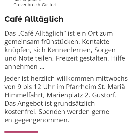
Grevenbroich-Gustorf
Café Alltäglich
Das „Café Alltäglich“ ist ein Ort zum
gemeinsam frühstücken, Kontakte
knüpfen, sich Kennenlernen, Sorgen
und Nöte teilen, Freizeit gestalten, Hilfe
annehmen …
Jeder ist herzlich willkommen mittwochs
von 9 bis 12 Uhr im Pfarrheim St. Mariä
Himmelfahrt, Marienplatz 2, Gustorf.
Das Angebot ist grundsätzlich
kostenfrei. Spenden werden gerne
entgegengenommen.