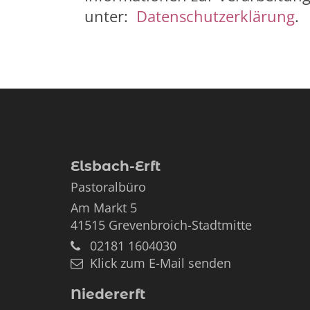
unter:
Datenschutzerklärung
.
Elsbach-Erft
Pastoralbüro
Am Markt 5
41515
Grevenbroich-Stadtmitte
02181 1604030
Klick zum E-Mail senden
Niedererft