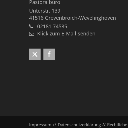
Pastoralbüro
Unterstr. 139
41516
Grevenbroich-Wevelinghoven
02181 74535
Klick zum E-Mail senden
Impressum
Datenschutzerklärung
Rechtliche