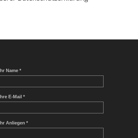
Ihr Name *
Ihre E-Mail *
Ihr Anliegen *