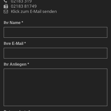
02183 319
02183 81749
Klick zum E-Mail senden
Ihr Name *
Ihre E-Mail *
Ihr Anliegen *