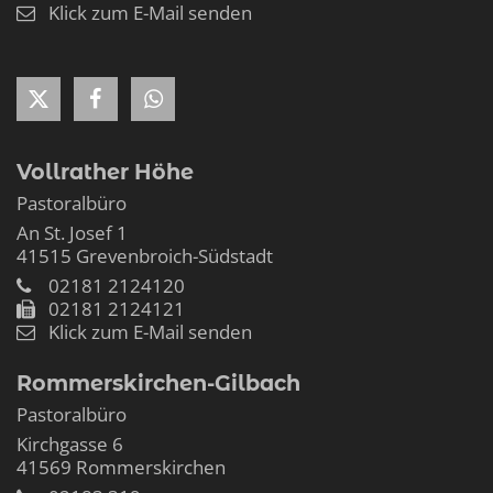
Klick zum E-Mail senden
Vollrather Höhe
Pastoralbüro
An St. Josef 1
41515
Grevenbroich-Südstadt
02181 2124120
02181 2124121
Klick zum E-Mail senden
Rommerskirchen-Gilbach
Pastoralbüro
Kirchgasse 6
41569
Rommerskirchen