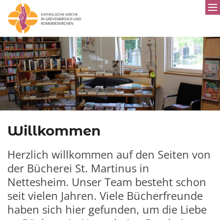
Willkommen
Herzlich willkommen auf den Seiten von
der Bücherei St. Martinus in
Nettesheim. Unser Team besteht schon
seit vielen Jahren. Viele Bücherfreunde
haben sich hier gefunden, um die Liebe