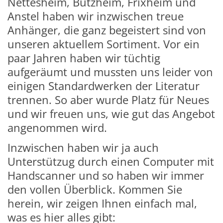
Nettesheim, Butzheim, Frixheim und
Anstel haben wir inzwischen treue
Anhänger, die ganz begeistert sind von
unseren aktuellem Sortiment. Vor ein
paar Jahren haben wir tüchtig
aufgeräumt und mussten uns leider von
einigen Standardwerken der Literatur
trennen. So aber wurde Platz für Neues
und wir freuen uns, wie gut das Angebot
angenommen wird.
Inzwischen haben wir ja auch
Unterstützug durch einen Computer mit
Handscanner und so haben wir immer
den vollen Überblick. Kommen Sie
herein, wir zeigen Ihnen einfach mal,
was es hier alles gibt: