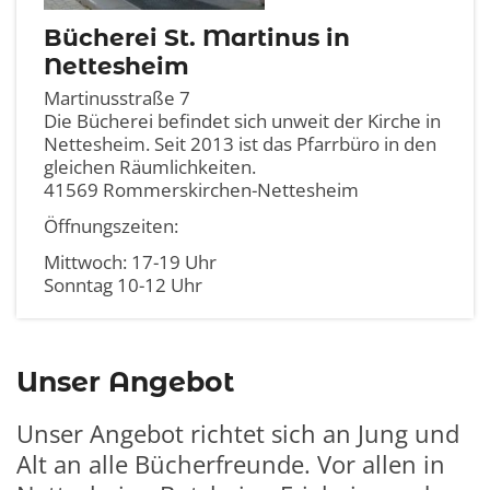
Bücherei St. Martinus in
Nettesheim
Martinusstraße 7
Die Bücherei befindet sich unweit der Kirche in
Nettesheim. Seit 2013 ist das Pfarrbüro in den
gleichen Räumlichkeiten.
41569
Rommerskirchen-Nettesheim
Öffnungszeiten:
Mittwoch: 17-19 Uhr
Sonntag 10-12 Uhr
Unser Angebot
Unser Angebot richtet sich an Jung und
Alt an alle Bücherfreunde. Vor allen in