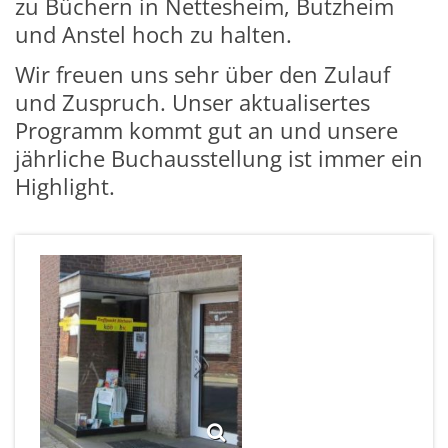
zu Büchern in Nettesheim, Butzheim
und Anstel hoch zu halten.
Wir freuen uns sehr über den Zulauf
und Zuspruch. Unser aktualisertes
Programm kommt gut an und unsere
jährliche Buchausstellung ist immer ein
Highlight.