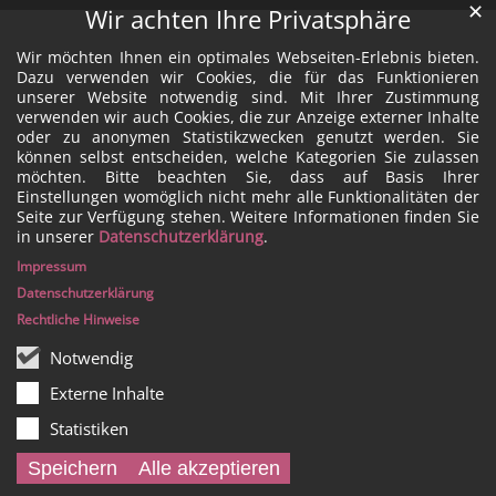
✕
Wir achten Ihre Privatsphäre
Wir möchten Ihnen ein optimales Webseiten-Erlebnis bieten.
Dazu verwenden wir Cookies, die für das Funktionieren
unserer Website notwendig sind. Mit Ihrer Zustimmung
verwenden wir auch Cookies, die zur Anzeige externer Inhalte
oder zu anonymen Statistikzwecken genutzt werden. Sie
können selbst entscheiden, welche Kategorien Sie zulassen
möchten. Bitte beachten Sie, dass auf Basis Ihrer
Einstellungen womöglich nicht mehr alle Funktionalitäten der
Seite zur Verfügung stehen. Weitere Informationen finden Sie
in unserer
Datenschutzerklärung
.
Impressum
Datenschutzerklärung
Rechtliche Hinweise
Notwendig
Externe Inhalte
Statistiken
Speichern
Alle akzeptieren