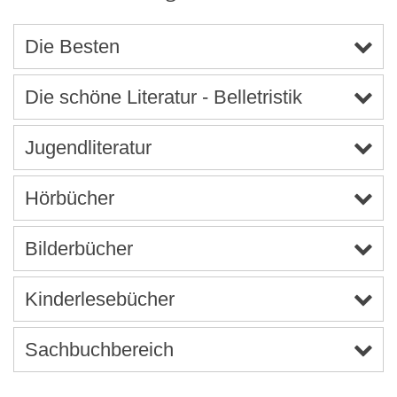
Die Besten
Die schöne Literatur - Belletristik
Jugendliteratur
Hörbücher
Bilderbücher
Kinderlesebücher
Sachbuchbereich