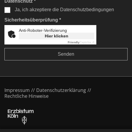
Datenschutz *
Ja, ich akzeptiere die Datenschutzbedingungen
Sicherheitsüberprüfung *
Anti-Roboter-Verifizierung
Hier klicken
Friendly
Captcha ⇗
Impressum
Datenschutzerklärung
Rechtliche Hinweise