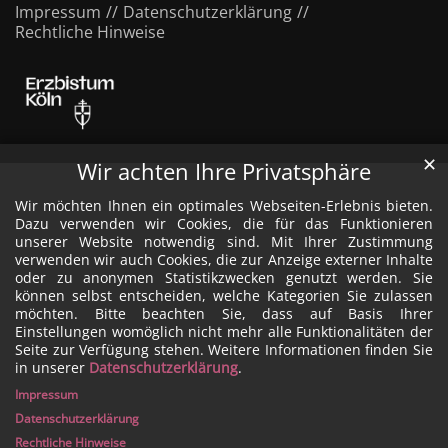
Impressum
Datenschutzerklärung
Rechtliche Hinweise
✕
Wir achten Ihre Privatsphäre
Wir möchten Ihnen ein optimales Webseiten-Erlebnis bieten.
Dazu verwenden wir Cookies, die für das Funktionieren
unserer Website notwendig sind. Mit Ihrer Zustimmung
verwenden wir auch Cookies, die zur Anzeige externer Inhalte
oder zu anonymen Statistikzwecken genutzt werden. Sie
können selbst entscheiden, welche Kategorien Sie zulassen
möchten. Bitte beachten Sie, dass auf Basis Ihrer
Einstellungen womöglich nicht mehr alle Funktionalitäten der
Seite zur Verfügung stehen. Weitere Informationen finden Sie
in unserer
Datenschutzerklärung
.
Impressum
Datenschutzerklärung
Rechtliche Hinweise