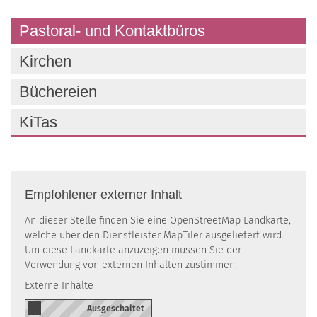
Pastoral- und Kontaktbüros
Kirchen
Büchereien
KiTas
Empfohlener externer Inhalt
An dieser Stelle finden Sie eine OpenStreetMap Landkarte,
welche über den Dienstleister MapTiler ausgeliefert wird.
Um diese Landkarte anzuzeigen müssen Sie der
Verwendung von externen Inhalten zustimmen.
Externe Inhalte