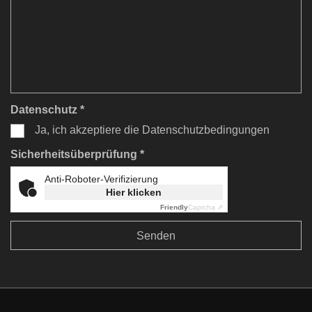
Datenschutz *
Ja, ich akzeptiere die Datenschutzbedingungen
Sicherheitsüberprüfung *
Anti-Roboter-Verifizierung
Hier klicken
Friendly
Captcha ⇗