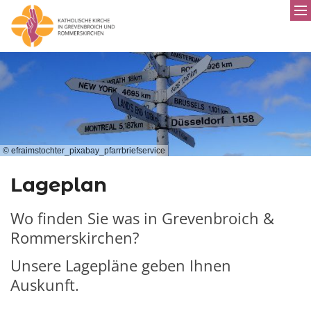
© efraimstochter_pixabay_pfarrbriefservice
Lageplan
Wo finden Sie was in Grevenbroich &
Rommerskirchen?
Unsere Lagepläne geben Ihnen
Auskunft.