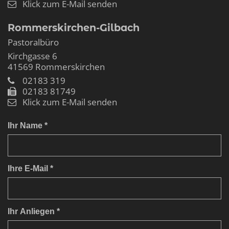
Klick zum E-Mail senden
Rommerskirchen-Gilbach
Pastoralbüro
Kirchgasse 6
41569
Rommerskirchen
02183 319
02183 81749
Klick zum E-Mail senden
Ihr Name *
Ihre E-Mail *
Ihr Anliegen *