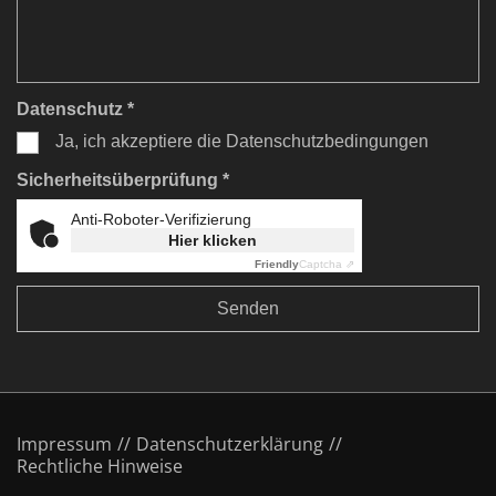
Datenschutz *
Ja, ich akzeptiere die Datenschutzbedingungen
Sicherheitsüberprüfung *
Anti-Roboter-Verifizierung
Hier klicken
Friendly
Captcha ⇗
Impressum
Datenschutzerklärung
Rechtliche Hinweise