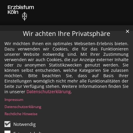
✕
Wir achten Ihre Privatsphäre
Wir möchten Ihnen ein optimales Webseiten-Erlebnis bieten.
Dazu verwenden wir Cookies, die für das Funktionieren
unserer Website notwendig sind. Mit Ihrer Zustimmung
verwenden wir auch Cookies, die zur Anzeige externer Inhalte
oder zu anonymen Statistikzwecken genutzt werden. Sie
können selbst entscheiden, welche Kategorien Sie zulassen
möchten. Bitte beachten Sie, dass auf Basis Ihrer
Einstellungen womöglich nicht mehr alle Funktionalitäten der
Seite zur Verfügung stehen. Weitere Informationen finden Sie
in unserer
Datenschutzerklärung
.
Impressum
Datenschutzerklärung
Rechtliche Hinweise
Notwendig