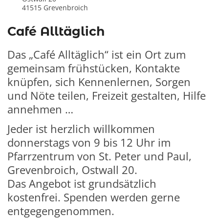
41515
Grevenbroich
Café Alltäglich
Das „Café Alltäglich“ ist ein Ort zum
gemeinsam frühstücken, Kontakte
knüpfen, sich Kennenlernen, Sorgen
und Nöte teilen, Freizeit gestalten, Hilfe
annehmen …
Jeder ist herzlich willkommen
donnerstags von 9 bis 12 Uhr im
Pfarrzentrum von St. Peter und Paul,
Grevenbroich, Ostwall 20.
Das Angebot ist grundsätzlich
kostenfrei. Spenden werden gerne
entgegengenommen.