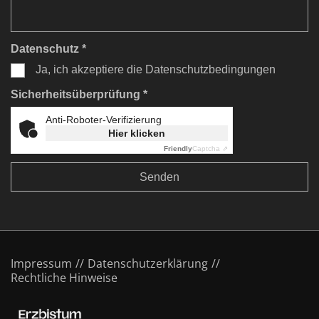
Datenschutz *
Ja, ich akzeptiere die Datenschutzbedingungen
Sicherheitsüberprüfung *
Anti-Roboter-Verifizierung
Hier klicken
Friendly
Captcha ⇗
Impressum
Datenschutzerklärung
Rechtliche Hinweise