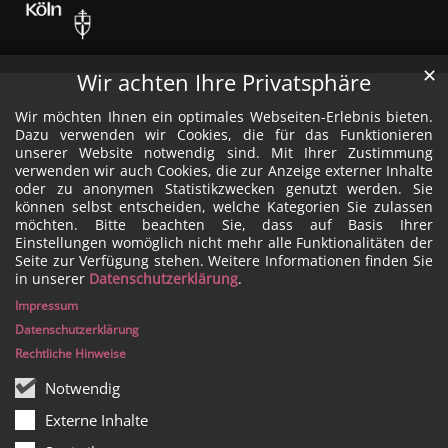
✕
Wir achten Ihre Privatsphäre
Wir möchten Ihnen ein optimales Webseiten-Erlebnis bieten.
Dazu verwenden wir Cookies, die für das Funktionieren
unserer Website notwendig sind. Mit Ihrer Zustimmung
verwenden wir auch Cookies, die zur Anzeige externer Inhalte
oder zu anonymen Statistikzwecken genutzt werden. Sie
können selbst entscheiden, welche Kategorien Sie zulassen
möchten. Bitte beachten Sie, dass auf Basis Ihrer
Einstellungen womöglich nicht mehr alle Funktionalitäten der
Seite zur Verfügung stehen. Weitere Informationen finden Sie
in unserer
Datenschutzerklärung
.
Impressum
Datenschutzerklärung
Rechtliche Hinweise
Notwendig
Externe Inhalte