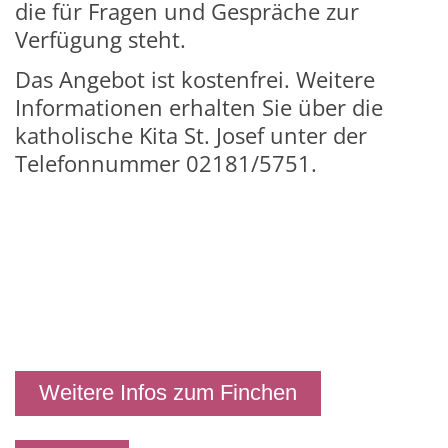
die für Fragen und Gespräche zur
Verfügung steht.
Das Angebot ist kostenfrei. Weitere
Informationen erhalten Sie über die
katholische Kita St. Josef unter der
Telefonnummer 02181/5751.
Weitere Infos zum Finchen