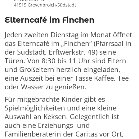
41515
Grevenbroich-Südstadt
Elterncafé im Finchen
Jeden zweiten Dienstag im Monat öffnet
das Elterncafé im „Finchen“ (Pfarrsaal in
der Südstadt, Erftwerkstr. 49) seine
Türen. Von 8:30 bis 11 Uhr sind Eltern
und Großeltern herzlich eingeladen,
eine Auszeit bei einer Tasse Kaffee, Tee
oder Wasser zu genießen.
Für mitgebrachte Kinder gibt es
Spielmöglichkeiten und eine kleine
Auswahl an Keksen. Gelegentlich ist
auch eine Erziehungs- und
Familienberaterin der Caritas vor Ort,