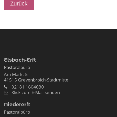
Zurück
Elsbach-Erft
Pastoralbüro
Am Markt 5
41515
Grevenbroich-Stadtmitte
02181 1604030
Klick zum E-Mail senden
Niedererft
Pastoralbüro