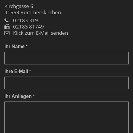
Kirchgasse 6
41569
Rommerskirchen
02183 319
02183 81749
Klick zum E-Mail senden
Ihr Name *
Ihre E-Mail *
Ihr Anliegen *