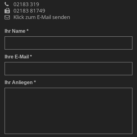
02183 319
02183 81749
Klick zum E-Mail senden
Ihr Name *
Ihre E-Mail *
Ihr Anliegen *