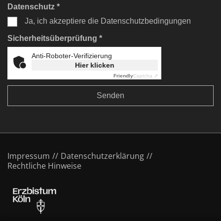
Datenschutz *
Ja, ich akzeptiere die Datenschutzbedingungen
Sicherheitsüberprüfung *
Anti-Roboter-Verifizierung
Hier klicken
Friendly
Captcha ⇗
Impressum
Datenschutzerklärung
Rechtliche Hinweise