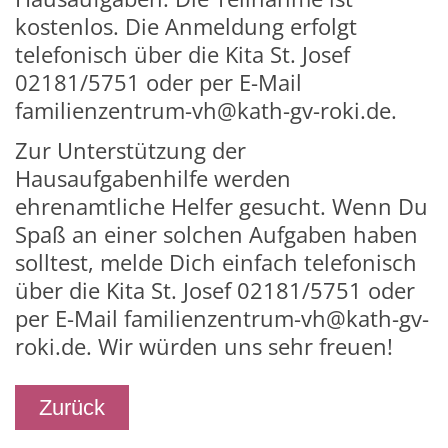
kostenlos. Die Anmeldung erfolgt
telefonisch über die Kita St. Josef
02181/5751 oder per E-Mail
familienzentrum-vh@kath-gv-roki.de.
Zur Unterstützung der
Hausaufgabenhilfe werden
ehrenamtliche Helfer gesucht. Wenn Du
Spaß an einer solchen Aufgaben haben
solltest, melde Dich einfach telefonisch
über die Kita St. Josef 02181/5751 oder
per E-Mail familienzentrum-vh@kath-gv-
roki.de. Wir würden uns sehr freuen!
Zurück