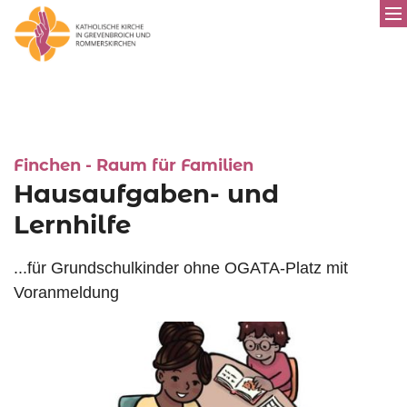
:
Finchen - Raum für Familien
Hausaufgaben- und
Lernhilfe
...für Grundschulkinder ohne OGATA-Platz mit
Voranmeldung