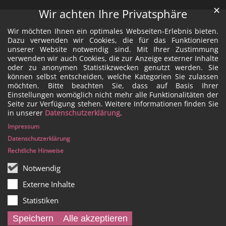
✕
Wir achten Ihre Privatsphäre
Wir möchten Ihnen ein optimales Webseiten-Erlebnis bieten.
Dazu verwenden wir Cookies, die für das Funktionieren
unserer Website notwendig sind. Mit Ihrer Zustimmung
verwenden wir auch Cookies, die zur Anzeige externer Inhalte
oder zu anonymen Statistikzwecken genutzt werden. Sie
können selbst entscheiden, welche Kategorien Sie zulassen
möchten. Bitte beachten Sie, dass auf Basis Ihrer
Einstellungen womöglich nicht mehr alle Funktionalitäten der
Seite zur Verfügung stehen. Weitere Informationen finden Sie
in unserer
Datenschutzerklärung
.
Impressum
Datenschutzerklärung
Rechtliche Hinweise
Notwendig
Externe Inhalte
Statistiken
Speichern
Alle akzeptieren