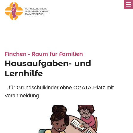
:
Finchen - Raum für Familien
Hausaufgaben- und
Lernhilfe
...für Grundschulkinder ohne OGATA-Platz mit
Voranmeldung