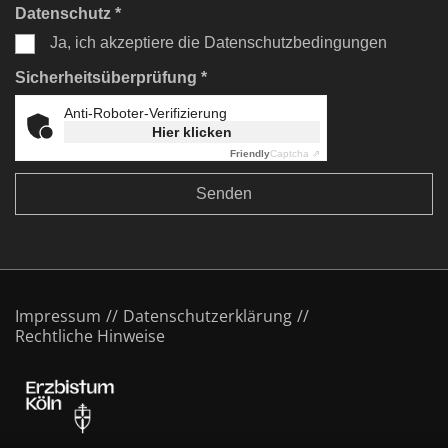
Datenschutz *
Ja, ich akzeptiere die Datenschutzbedingungen
Sicherheitsüberprüfung *
Anti-Roboter-Verifizierung
Hier klicken
Friendly
Captcha ⇗
Impressum
Datenschutzerklärung
Rechtliche Hinweise