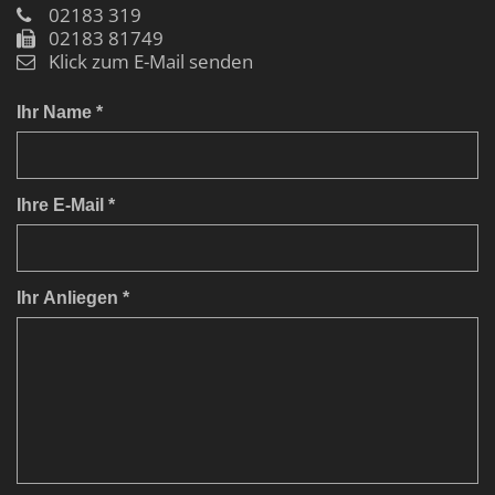
02183 319
02183 81749
Klick zum E-Mail senden
Ihr Name *
Ihre E-Mail *
Ihr Anliegen *