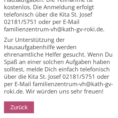
kostenlos. Die Anmeldung erfolgt
telefonisch über die Kita St. Josef
02181/5751 oder per E-Mail
familienzentrum-vh@kath-gv-roki.de.
Zur Unterstützung der
Hausaufgabenhilfe werden
ehrenamtliche Helfer gesucht. Wenn Du
Spaß an einer solchen Aufgaben haben
solltest, melde Dich einfach telefonisch
über die Kita St. Josef 02181/5751 oder
per E-Mail familienzentrum-vh@kath-gv-
roki.de. Wir würden uns sehr freuen!
Zurück