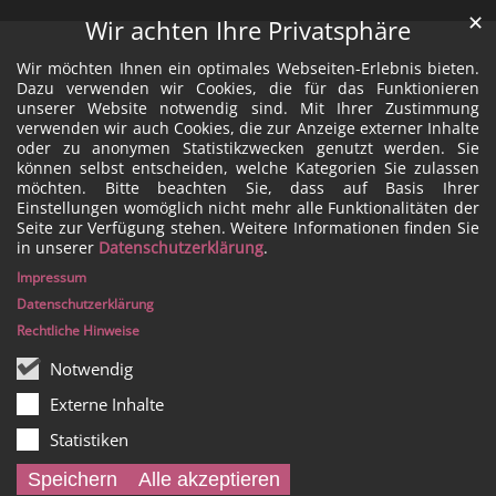
✕
Wir achten Ihre Privatsphäre
Wir möchten Ihnen ein optimales Webseiten-Erlebnis bieten.
Dazu verwenden wir Cookies, die für das Funktionieren
unserer Website notwendig sind. Mit Ihrer Zustimmung
verwenden wir auch Cookies, die zur Anzeige externer Inhalte
oder zu anonymen Statistikzwecken genutzt werden. Sie
können selbst entscheiden, welche Kategorien Sie zulassen
möchten. Bitte beachten Sie, dass auf Basis Ihrer
Einstellungen womöglich nicht mehr alle Funktionalitäten der
Seite zur Verfügung stehen. Weitere Informationen finden Sie
in unserer
Datenschutzerklärung
.
Impressum
Datenschutzerklärung
Rechtliche Hinweise
Notwendig
Externe Inhalte
Statistiken
Speichern
Alle akzeptieren