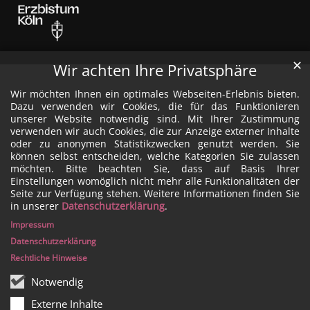
✕
Wir achten Ihre Privatsphäre
Wir möchten Ihnen ein optimales Webseiten-Erlebnis bieten.
Dazu verwenden wir Cookies, die für das Funktionieren
unserer Website notwendig sind. Mit Ihrer Zustimmung
verwenden wir auch Cookies, die zur Anzeige externer Inhalte
oder zu anonymen Statistikzwecken genutzt werden. Sie
können selbst entscheiden, welche Kategorien Sie zulassen
möchten. Bitte beachten Sie, dass auf Basis Ihrer
Einstellungen womöglich nicht mehr alle Funktionalitäten der
Seite zur Verfügung stehen. Weitere Informationen finden Sie
in unserer
Datenschutzerklärung
.
Impressum
Datenschutzerklärung
Rechtliche Hinweise
Notwendig
Externe Inhalte