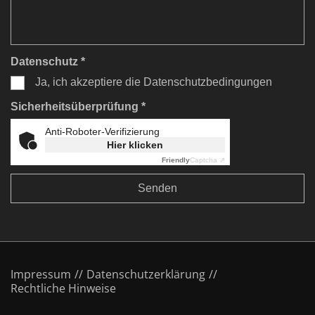
Datenschutz *
Ja, ich akzeptiere die Datenschutzbedingungen
Sicherheitsüberprüfung *
Anti-Roboter-Verifizierung
Hier klicken
Friendly
Captcha ⇗
Impressum
Datenschutzerklärung
Rechtliche Hinweise