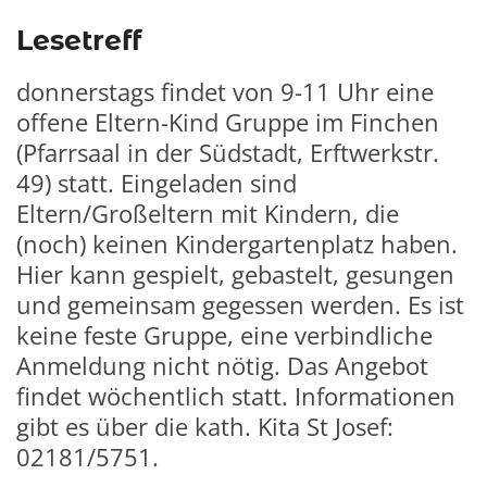
Lesetreff
donnerstags findet von 9-11 Uhr eine
offene Eltern-Kind Gruppe im Finchen
(Pfarrsaal in der Südstadt, Erftwerkstr.
49) statt. Eingeladen sind
Eltern/Großeltern mit Kindern, die
(noch) keinen Kindergartenplatz haben.
Hier kann gespielt, gebastelt, gesungen
und gemeinsam gegessen werden. Es ist
keine feste Gruppe, eine verbindliche
Anmeldung nicht nötig. Das Angebot
findet wöchentlich statt. Informationen
gibt es über die kath. Kita St Josef:
02181/5751.