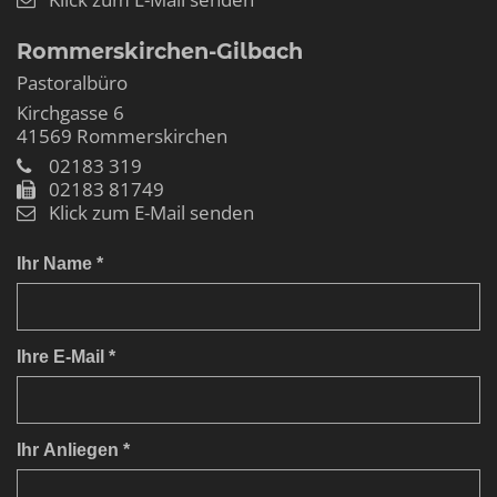
Rommerskirchen-Gilbach
Pastoralbüro
Kirchgasse 6
41569
Rommerskirchen
02183 319
02183 81749
Klick zum E-Mail senden
Ihr Name *
Ihre E-Mail *
Ihr Anliegen *