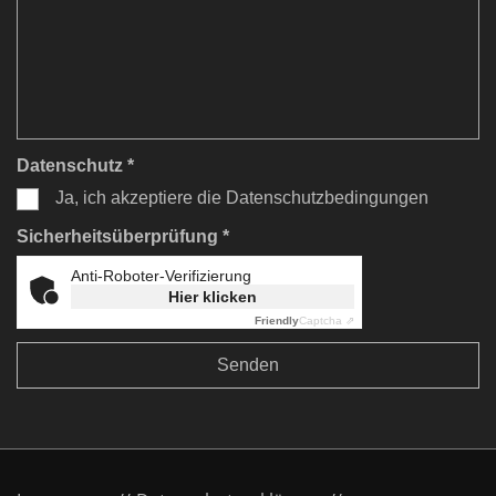
Datenschutz *
Ja, ich akzeptiere die Datenschutzbedingungen
Sicherheitsüberprüfung *
Anti-Roboter-Verifizierung
Hier klicken
Friendly
Captcha ⇗