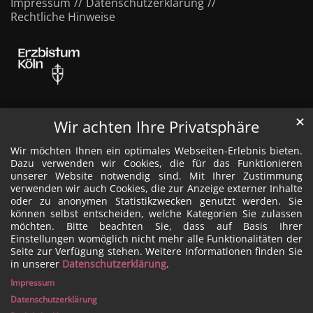
Impressum
Datenschutzerklärung
Rechtliche Hinweise
✕
Wir achten Ihre Privatsphäre
Wir möchten Ihnen ein optimales Webseiten-Erlebnis bieten.
Dazu verwenden wir Cookies, die für das Funktionieren
unserer Website notwendig sind. Mit Ihrer Zustimmung
verwenden wir auch Cookies, die zur Anzeige externer Inhalte
oder zu anonymen Statistikzwecken genutzt werden. Sie
können selbst entscheiden, welche Kategorien Sie zulassen
möchten. Bitte beachten Sie, dass auf Basis Ihrer
Einstellungen womöglich nicht mehr alle Funktionalitäten der
Seite zur Verfügung stehen. Weitere Informationen finden Sie
in unserer
Datenschutzerklärung
.
Impressum
Datenschutzerklärung