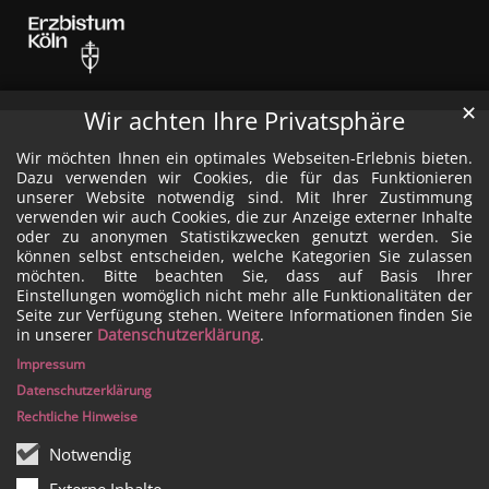
✕
Wir achten Ihre Privatsphäre
Wir möchten Ihnen ein optimales Webseiten-Erlebnis bieten.
Dazu verwenden wir Cookies, die für das Funktionieren
unserer Website notwendig sind. Mit Ihrer Zustimmung
verwenden wir auch Cookies, die zur Anzeige externer Inhalte
oder zu anonymen Statistikzwecken genutzt werden. Sie
können selbst entscheiden, welche Kategorien Sie zulassen
möchten. Bitte beachten Sie, dass auf Basis Ihrer
Einstellungen womöglich nicht mehr alle Funktionalitäten der
Seite zur Verfügung stehen. Weitere Informationen finden Sie
in unserer
Datenschutzerklärung
.
Impressum
Datenschutzerklärung
Rechtliche Hinweise
Notwendig
Externe Inhalte