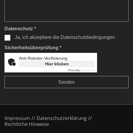
Datenschutz *
Ja, ich akzeptiere die Datenschutzbedingungen
Sicherheitsüberprüfung *
Anti-Roboter-Verifizierung
Hier klicken
Friendly
Captcha ⇗
Impressum
Datenschutzerklärung
Rechtliche Hinweise