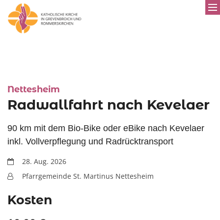
:
Nettesheim
Radwallfahrt nach Kevelaer
90 km mit dem Bio-Bike oder eBike nach Kevelaer
inkl. Vollverpflegung und Radrücktransport
Datum:
28. Aug. 2026
Von:
Pfarrgemeinde St. Martinus Nettesheim
Kosten