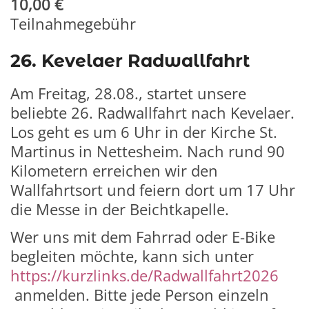
10,00 €
Teilnahmegebühr
26. Kevelaer Radwallfahrt
Am Freitag, 28.08., startet unsere
beliebte 26. Radwallfahrt nach Kevelaer.
Los geht es um 6 Uhr in der Kirche St.
Martinus in Nettesheim. Nach rund 90
Kilometern erreichen wir den
Wallfahrtsort und feiern dort um 17 Uhr
die Messe in der Beichtkapelle.
Wer uns mit dem Fahrrad oder E-Bike
begleiten möchte, kann sich unter
https://kurzlinks.de/Radwallfahrt2026
anmelden.
Bitte jede Person einzeln