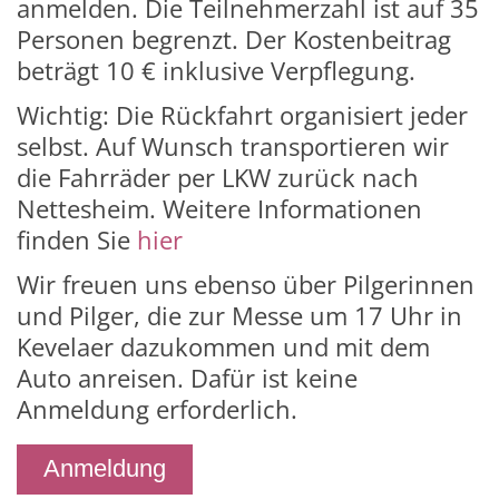
anmelden
. Die Teilnehmerzahl ist auf 35
Personen begrenzt. Der Kostenbeitrag
beträgt 10 € inklusive Verpflegung.
W
ichtig: Die Rückfahrt organisiert jeder
selbst.
Auf Wunsch transportieren wir
die Fahrräder per LKW zurück nach
Nettesheim. Weitere Informationen
finden Sie
hier
Wir freuen uns ebenso über Pilgerinnen
und Pilger, die zur Messe um 17 Uhr in
Kevelaer dazukommen und mit dem
Auto anreisen. Dafür ist keine
Anmeldung erforderlich.
Anmeldung