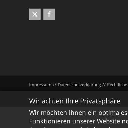
Impressum
Datenschutzerklärung
Rechtliche
Wir achten Ihre Privatsphäre
Wir möchten Ihnen ein optimales 
Funktionieren unserer Website n