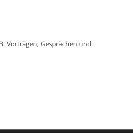
.B. Vorträgen, Gesprächen und