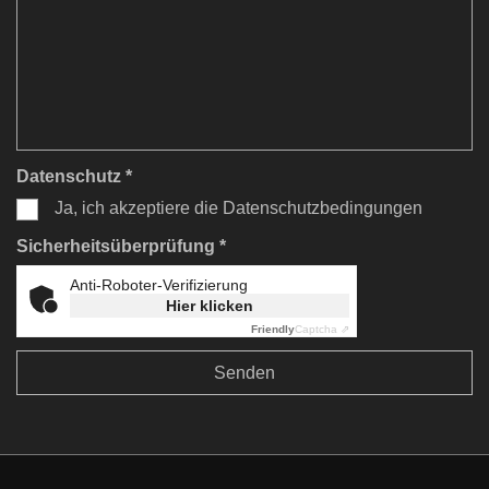
Datenschutz *
Ja, ich akzeptiere die Datenschutzbedingungen
Sicherheitsüberprüfung *
Anti-Roboter-Verifizierung
Hier klicken
Friendly
Captcha ⇗