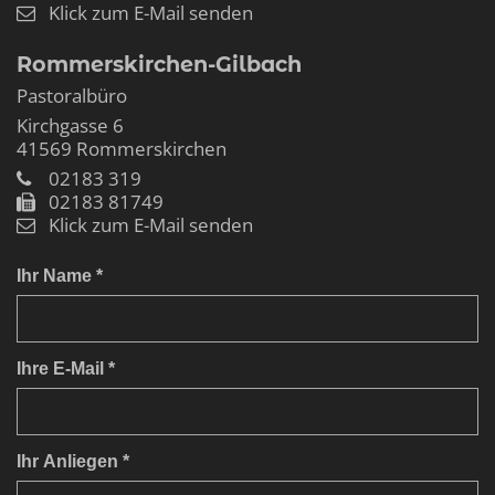
Klick zum E-Mail senden
Rommerskirchen-Gilbach
Pastoralbüro
Kirchgasse 6
41569
Rommerskirchen
02183 319
02183 81749
Klick zum E-Mail senden
Ihr Name *
Ihre E-Mail *
Ihr Anliegen *