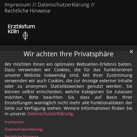
Impressum
Datenschutzerklärung
Rechtliche Hinweise
✕
Wir achten Ihre Privatsphäre
Wir möchten Ihnen ein optimales Webseiten-Erlebnis bieten.
Dazu verwenden wir Cookies, die für das Funktionieren
unserer Website notwendig sind. Mit Ihrer Zustimmung
verwenden wir auch Cookies, die zur Anzeige externer Inhalte
oder zu anonymen Statistikzwecken genutzt werden. Sie
können selbst entscheiden, welche Kategorien Sie zulassen
möchten. Bitte beachten Sie, dass auf Basis Ihrer
Einstellungen womöglich nicht mehr alle Funktionalitäten der
Seite zur Verfügung stehen. Weitere Informationen finden Sie
in unserer
Datenschutzerklärung
.
Impressum
Datenschutzerklärung
Rechtliche Hinweise