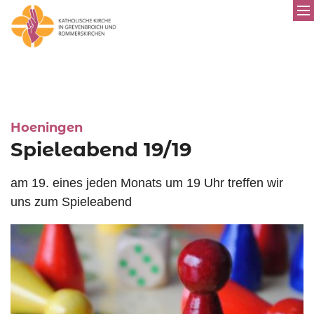
:
Hoeningen
Spieleabend 19/19
am 19. eines jeden Monats um 19 Uhr treffen wir
uns zum Spieleabend