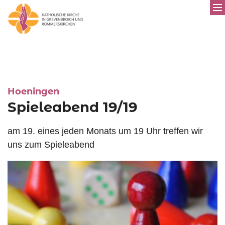
:
Hoeningen
Spieleabend 19/19
am 19. eines jeden Monats um 19 Uhr treffen wir
uns zum Spieleabend