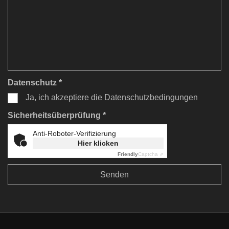
Datenschutz *
Ja, ich akzeptiere die Datenschutzbedingungen
Sicherheitsüberprüfung *
Anti-Roboter-Verifizierung
Hier klicken
Friendly
Captcha ⇗