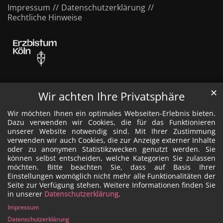
Impressum
Datenschutzerklärung
Rechtliche Hinweise
✕
Wir achten Ihre Privatsphäre
Wir möchten Ihnen ein optimales Webseiten-Erlebnis bieten.
Dazu verwenden wir Cookies, die für das Funktionieren
unserer Website notwendig sind. Mit Ihrer Zustimmung
verwenden wir auch Cookies, die zur Anzeige externer Inhalte
oder zu anonymen Statistikzwecken genutzt werden. Sie
können selbst entscheiden, welche Kategorien Sie zulassen
möchten. Bitte beachten Sie, dass auf Basis Ihrer
Einstellungen womöglich nicht mehr alle Funktionalitäten der
Seite zur Verfügung stehen. Weitere Informationen finden Sie
in unserer
Datenschutzerklärung
.
Impressum
Datenschutzerklärung