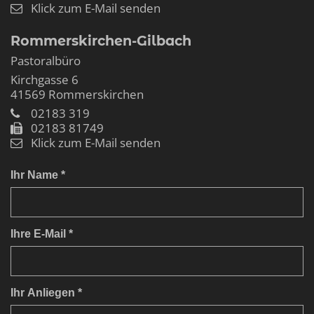
Klick zum E-Mail senden
Rommerskirchen-Gilbach
Pastoralbüro
Kirchgasse 6
41569
Rommerskirchen
02183 319
02183 81749
Klick zum E-Mail senden
Ihr Name *
Ihre E-Mail *
Ihr Anliegen *