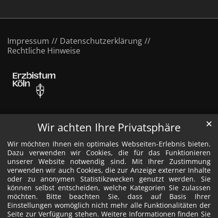
Impressum
Datenschutzerklärung
Rechtliche Hinweise
✕
Wir achten Ihre Privatsphäre
Wir möchten Ihnen ein optimales Webseiten-Erlebnis bieten.
Dazu verwenden wir Cookies, die für das Funktionieren
unserer Website notwendig sind. Mit Ihrer Zustimmung
verwenden wir auch Cookies, die zur Anzeige externer Inhalte
oder zu anonymen Statistikzwecken genutzt werden. Sie
können selbst entscheiden, welche Kategorien Sie zulassen
möchten. Bitte beachten Sie, dass auf Basis Ihrer
Einstellungen womöglich nicht mehr alle Funktionalitäten der
Seite zur Verfügung stehen. Weitere Informationen finden Sie