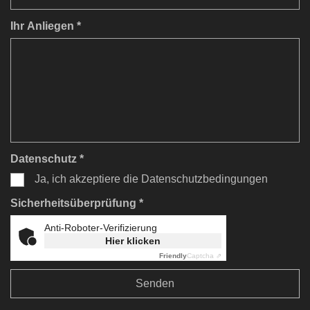
Ihr Anliegen *
Datenschutz *
Ja, ich akzeptiere die Datenschutzbedingungen
Sicherheitsüberprüfung *
Anti-Roboter-Verifizierung
Hier klicken
Friendly
Captcha ⇗