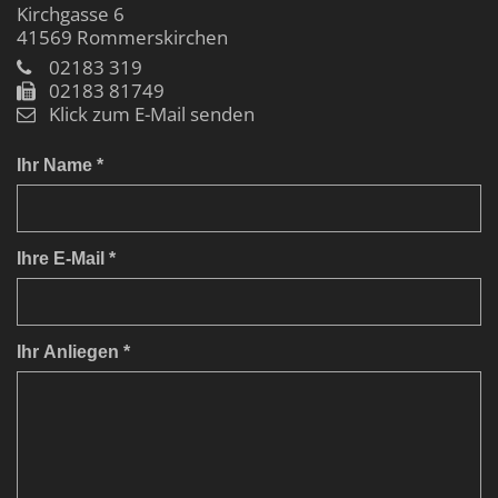
Kirchgasse 6
41569
Rommerskirchen
02183 319
02183 81749
Klick zum E-Mail senden
Ihr Name *
Ihre E-Mail *
Ihr Anliegen *