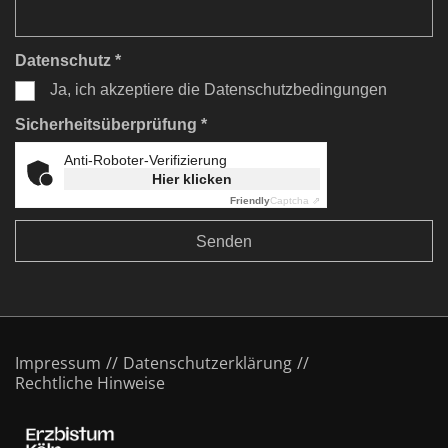
Datenschutz *
Ja, ich akzeptiere die Datenschutzbedingungen
Sicherheitsüberprüfung *
Anti-Roboter-Verifizierung
Hier klicken
Friendly
Captcha ⇗
Impressum
Datenschutzerklärung
Rechtliche Hinweise