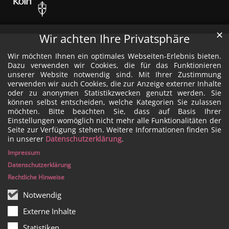
✕
Wir achten Ihre Privatsphäre
Wir möchten Ihnen ein optimales Webseiten-Erlebnis bieten.
Dazu verwenden wir Cookies, die für das Funktionieren
unserer Website notwendig sind. Mit Ihrer Zustimmung
verwenden wir auch Cookies, die zur Anzeige externer Inhalte
oder zu anonymen Statistikzwecken genutzt werden. Sie
können selbst entscheiden, welche Kategorien Sie zulassen
möchten. Bitte beachten Sie, dass auf Basis Ihrer
Einstellungen womöglich nicht mehr alle Funktionalitäten der
Seite zur Verfügung stehen. Weitere Informationen finden Sie
in unserer
Datenschutzerklärung
.
Impressum
Datenschutzerklärung
Rechtliche Hinweise
Notwendig
Externe Inhalte
Statistiken