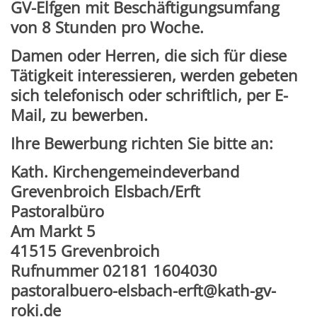
GV-Elfgen mit Beschäftigungsumfang
von 8 Stunden pro Woche.
Damen oder Herren, die sich für diese
Tätigkeit interessieren, werden gebeten
sich telefonisch oder schriftlich, per E-
Mail, zu bewerben.
Ihre Bewerbung richten Sie bitte an:
Kath. Kirchengemeindeverband
Grevenbroich Elsbach/Erft
Pastoralbüro
Am Markt 5
41515 Grevenbroich
Rufnummer 02181 1604030
pastoralbuero-elsbach-erft@kath-gv-
roki.de