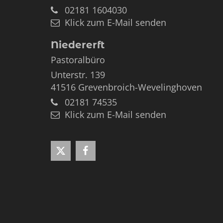
02181 1604030
Klick zum E-Mail senden
Niedererft
Pastoralbüro
Unterstr. 139
41516
Grevenbroich-Wevelinghoven
02181 74535
Klick zum E-Mail senden