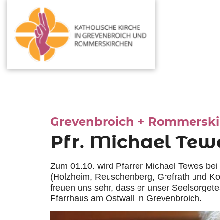
Grevenbroich + Rommerski
Pfr. Michael Tewe
Zum 01.10. wird Pfarrer Michael Tewes bei 
(Holzheim, Reuschenberg, Grefrath und Kor
freuen uns sehr, dass er unser Seelsorget
Pfarrhaus am Ostwall in Grevenbroich.