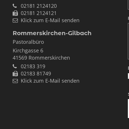
02181 2124120
02181 2124121
Klick zum E-Mail senden
Rommerskirchen-Gilbach
Pastoralbüro
Kirchgasse 6
41569
Rommerskirchen
02183 319
02183 81749
Klick zum E-Mail senden