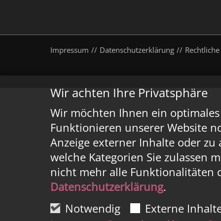
Impressum
Datenschutzerklärung
Rechtliche
Wir achten Ihre Privatsphäre
Wir möchten Ihnen ein optimales 
Funktionieren unserer Website n
Anzeige externer Inhalte oder zu
welche Kategorien Sie zulassen mö
nicht mehr alle Funktionalitäten 
Datenschutzerklärung
.
Notwendig
Externe Inhalt