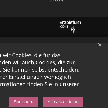
✕
ir Cookies, die für das
den wir auch Cookies, die zur
 Sie können selbst entscheiden,
Ihrer Einstellungen womöglich
ormationen finden Sie in unserer
Speichern
Alle akzeptieren