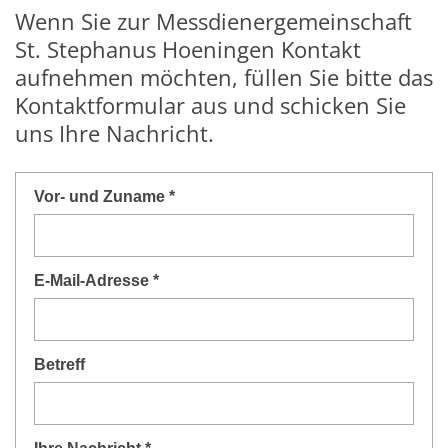
Wenn Sie zur Messdienergemeinschaft
St. Stephanus Hoeningen Kontakt
aufnehmen möchten, füllen Sie bitte das
Kontaktformular aus und schicken Sie
uns Ihre Nachricht.
Vor- und Zuname *
E-Mail-Adresse *
Betreff