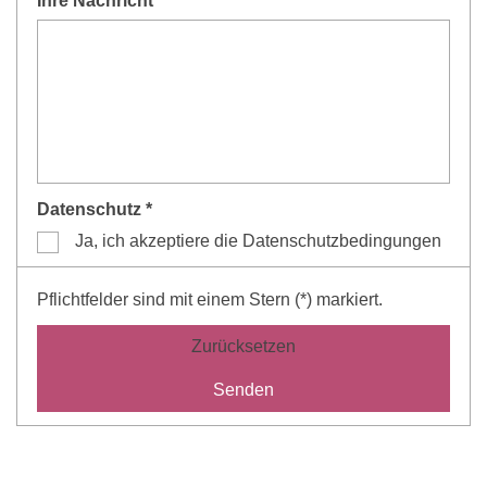
Ihre Nachricht *
Datenschutz *
Ja, ich akzeptiere die Datenschutzbedingungen
Pflichtfelder sind mit einem Stern (*) markiert.
Zurücksetzen