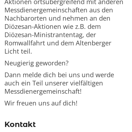
Aktionen ortsübergreifend mit anderen
Messdienergemeinschaften aus den
Nachbarorten und nehmen an den
Diözesan-Aktionen wie z.B. dem
Diözesan-Ministrantentag, der
Romwallfahrt und dem Altenberger
Licht teil.
Neugierig geworden?
Dann melde dich bei uns und werde
auch ein Teil unserer vielfältigen
Messdienergemeinschaft!
Wir freuen uns auf dich!
Kontakt