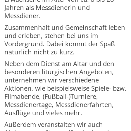
Jahren als Messdienerin und
Messdiener.
Zusammenhalt und Gemeinschaft leben
und erleben, stehen bei uns im
Vordergrund. Dabei kommt der Spaß
natürlich nicht zu kurz.
Neben dem Dienst am Altar und den
besonderen liturgischen Angeboten,
unternehmen wir verschiedene
Aktionen, wie beispielsweise Spiele- bzw.
Filmabende, (Fußball-)Turniere,
Messdienertage, Messdienerfahrten,
Ausflüge und vieles mehr.
Außerdem veranstalten wir auch