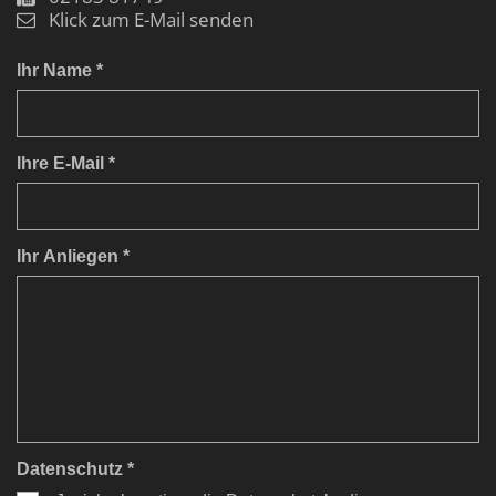
Klick zum E-Mail senden
Ihr Name *
Ihre E-Mail *
Ihr Anliegen *
Datenschutz *