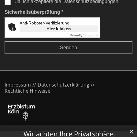
Ja, ich akzeptiere die Datenschutzbedingungen
Sicherheitsüberprüfung *
Anti-Roboter-Verifizierung
Hier klicken
Friendly
Captcha ⇗
Impressum
Datenschutzerklärung
Rechtliche Hinweise
✕
Wir achten Ihre Privatsphäre