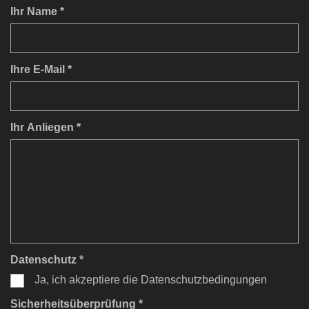
Ihr Name *
Ihre E-Mail *
Ihr Anliegen *
Datenschutz *
Ja, ich akzeptiere die Datenschutzbedingungen
Sicherheitsüberprüfung *