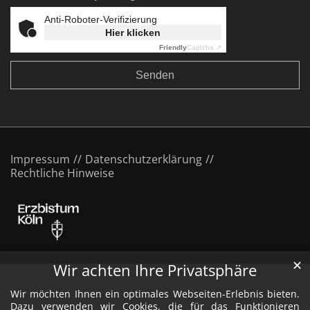
Anti-Roboter-Verifizierung
Hier klicken
Friendly
Captcha ⇗
Impressum
Datenschutzerklärung
Rechtliche Hinweise
✕
Wir achten Ihre Privatsphäre
Wir möchten Ihnen ein optimales Webseiten-Erlebnis bieten.
Dazu verwenden wir Cookies, die für das Funktionieren