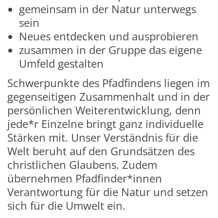
gemeinsam in der Natur unterwegs
sein
Neues entdecken und ausprobieren
zusammen in der Gruppe das eigene
Umfeld gestalten
Schwerpunkte des Pfadfindens liegen im
gegenseitigen Zusammenhalt und in der
persönlichen Weiterentwicklung, denn
jede*r Einzelne bringt ganz individuelle
Stärken mit. Unser Verständnis für die
Welt beruht auf den Grundsätzen des
christlichen Glaubens. Zudem
übernehmen Pfadfinder*innen
Verantwortung für die Natur und setzen
sich für die Umwelt ein.