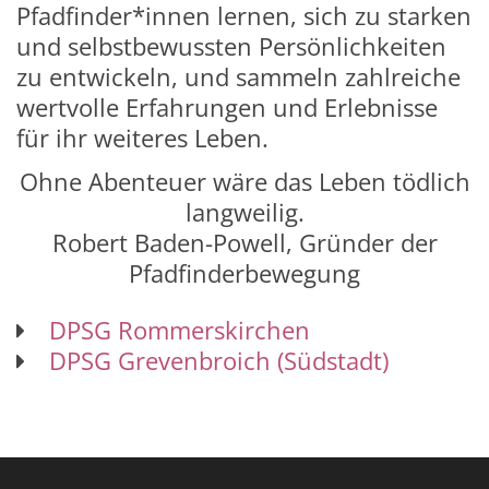
Pfadfinder*innen lernen, sich zu starken
und selbstbewussten Persönlichkeiten
zu entwickeln, und sammeln zahlreiche
wertvolle Erfahrungen und Erlebnisse
für ihr weiteres Leben.
Ohne Abenteuer wäre das Leben tödlich
langweilig.
Robert Baden-Powell, Gründer der
Pfadfinderbewegung
DPSG Rommerskirchen
DPSG Grevenbroich (Südstadt)