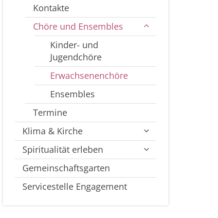
Kontakte
Chöre und Ensembles
Kinder- und
Jugendchöre
Erwachsenenchöre
Ensembles
Termine
Klima & Kirche
Spiritualität erleben
Gemeinschaftsgarten
Servicestelle Engagement