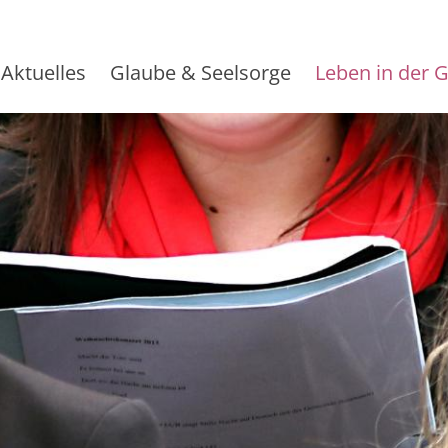
Aktuelles
Glaube & Seelsorge
Leben in der