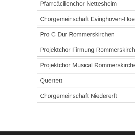
Pfarrcäcilienchor Nettesheim
Chorgemeinschaft Evinghoven-Hoe
Pro C-Dur Rommerskirchen
Projektchor Firmung Rommerskirc
Projektchor Musical Rommerskirch
Quertett
Chorgemeinschaft Niedererft