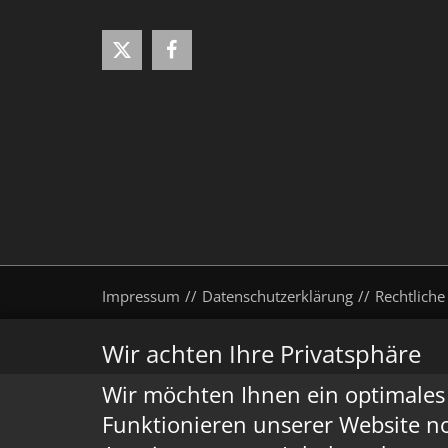
Impressum
Datenschutzerklärung
Rechtliche
Wir achten Ihre Privatsphäre
Wir möchten Ihnen ein optimales 
Funktionieren unserer Website n