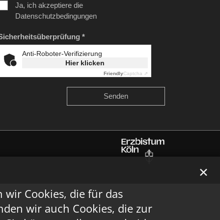
Ja, ich akzeptiere die
Datenschutzbedingungen
Sicherheitsüberprüfung *
Anti-Roboter-Verifizierung
Hier klicken
Friendly
Captcha ⇗
✕
ir Cookies, die für das
den wir auch Cookies, die zur