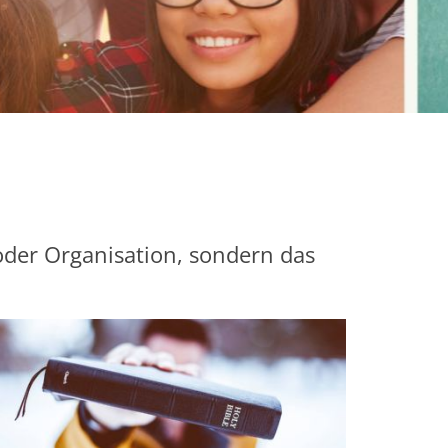
 oder Organisation, sondern das