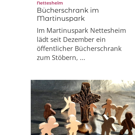
:
Nettesheim
Bücherschrank im
Martinuspark
Im Martinuspark Nettesheim
lädt seit Dezember ein
öffentlicher Bücherschrank
zum Stöbern, ...