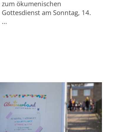
zum ökumenischen
Gottesdienst am Sonntag, 14.
...