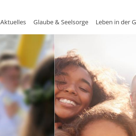
Aktuelles
Glaube & Seelsorge
Leben in der