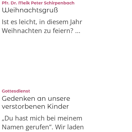
:
Pfr. Dr. Meik Peter Schirpenbach
Weihnachtsgruß
Ist es leicht, in diesem Jahr
Weihnachten zu feiern? ...
:
Gottesdienst
Gedenken an unsere
verstorbenen Kinder
„Du hast mich bei meinem
Namen gerufen“. Wir laden