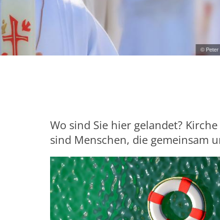
Firmung 2027
Wo sind Sie hier gelandet? Kirche
sind Menschen, die gemeinsam u