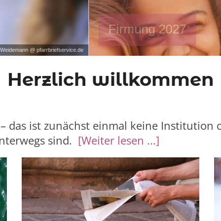
Herzlich willkommen
 – das ist zunächst einmal keine Institution
nterwegs sind.
[Weiter lesen ...]