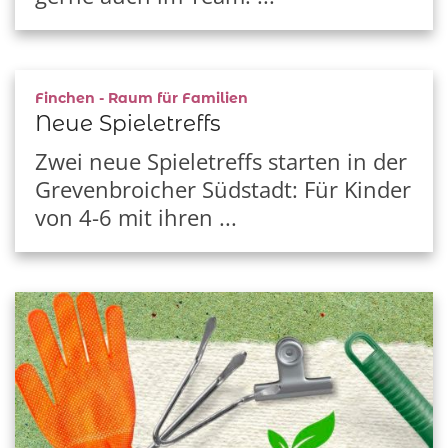
:
Finchen - Raum für Familien
Neue Spieletreffs
Zwei neue Spieletreffs starten in der
Grevenbroicher Südstadt: Für Kinder
von 4-6 mit ihren ...