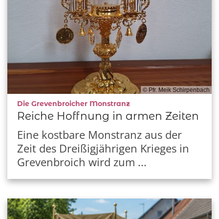
© Pfr. Meik Schirpenbach
:
Die Grevenbroicher Monstranz
Reiche Hoffnung in armen Zeiten
Eine kostbare Monstranz aus der
Zeit des Dreißigjährigen Krieges in
Grevenbroich wird zum ...