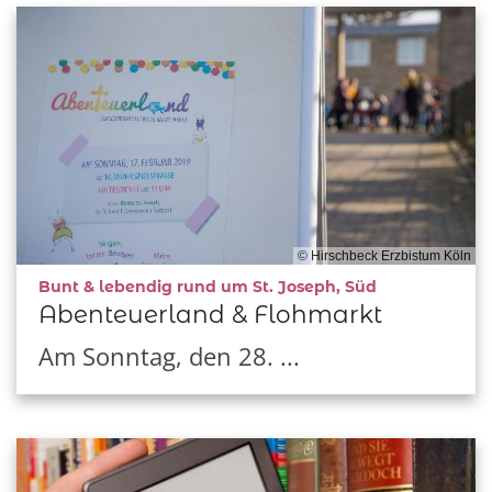
© Hirschbeck Erzbistum Köln
:
Bunt & lebendig rund um St. Joseph, Süd
Abenteuerland & Flohmarkt
Am Sonntag, den 28. ...