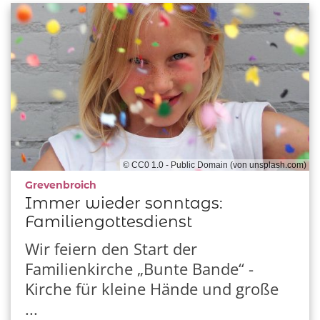
© CC0 1.0 - Public Domain (von unsplash.com)
:
Grevenbroich
Immer wieder sonntags:
Familiengottesdienst
Wir feiern den Start der
Familienkirche „Bunte Bande“ -
Kirche für kleine Hände und große
...