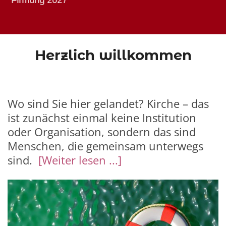
Herzlich willkommen
Wo sind Sie hier gelandet? Kirche – das
ist zunächst einmal keine Institution
oder Organisation, sondern das sind
Menschen, die gemeinsam unterwegs
sind.
[Weiter lesen ...]