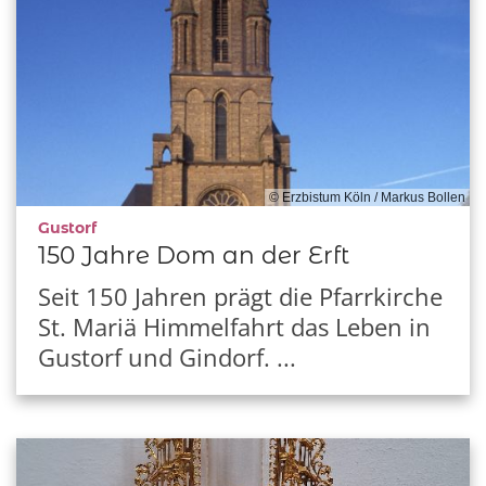
© Erzbistum Köln / Markus Bollen
:
Gustorf
150 Jahre Dom an der Erft
Seit 150 Jahren prägt die Pfarrkirche
St. Mariä Himmelfahrt das Leben in
Gustorf und Gindorf. ...