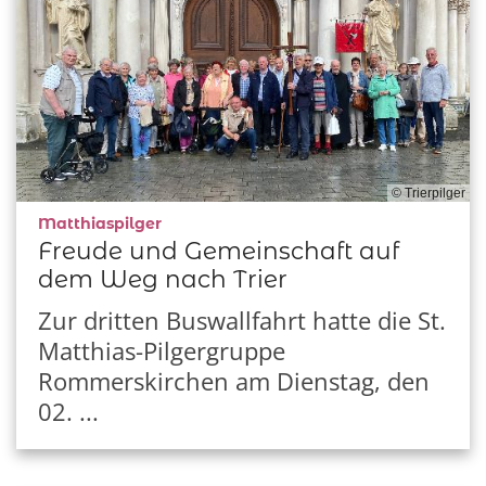
© Trierpilger
:
Matthiaspilger
Freude und Gemeinschaft auf
dem Weg nach Trier
Zur dritten Buswallfahrt hatte die St.
Matthias-Pilgergruppe
Rommerskirchen am Dienstag, den
02. ...