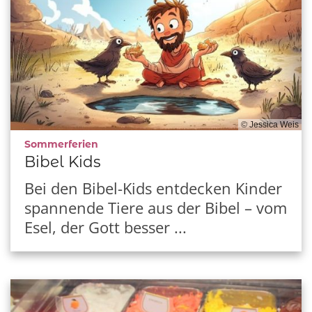
© Jessica Weis
:
Sommerferien
Bibel Kids
Bei den Bibel-Kids entdecken Kinder
spannende Tiere aus der Bibel – vom
Esel, der Gott besser ...