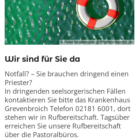
© Peter Weidemann @ Pfarrbriefservice.de
Wir sind für Sie da
Notfall? – Sie brauchen dringend einen
Priester?
In dringenden seelsorgerischen Fällen
kontaktieren Sie bitte das Krankenhaus
Grevenbroich
Telefon 02181 6001
, dort
stehen wir in Rufbereitschaft. Tagsüber
erreichen Sie unsere Rufbereitschaft
über die Pastoralbüros.