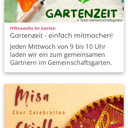
© Team Gemeinschaftsgarten
:
Mittwochs im Garten
Gartenzeit - einfach mitmachen!
Jeden Mittwoch von 9 bis 10 Uhr
laden wir ein zum gemeinsamen
Gärtnern im Gemeinschaftsgarten.