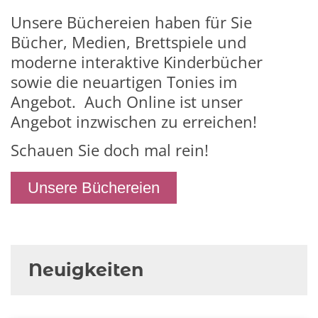
Unsere Büchereien haben für Sie
Bücher, Medien, Brettspiele und
moderne interaktive Kinderbücher
sowie die neuartigen Tonies im
Angebot. Auch Online ist unser
Angebot inzwischen zu erreichen!
Schauen Sie doch mal rein!
Unsere Büchereien
Neuigkeiten