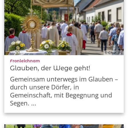
© ChatGPT
:
Fronleichnam
Glauben, der Wege geht!
Gemeinsam unterwegs im Glauben –
durch unsere Dörfer, in
Gemeinschaft, mit Begegnung und
Segen. ...