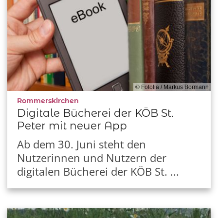
© Fotolia / Markus Bormann
:
Rommerskirchen
Digitale Bücherei der KÖB St.
Peter mit neuer App
Ab dem 30. Juni steht den
Nutzerinnen und Nutzern der
digitalen Bücherei der KÖB St. ...