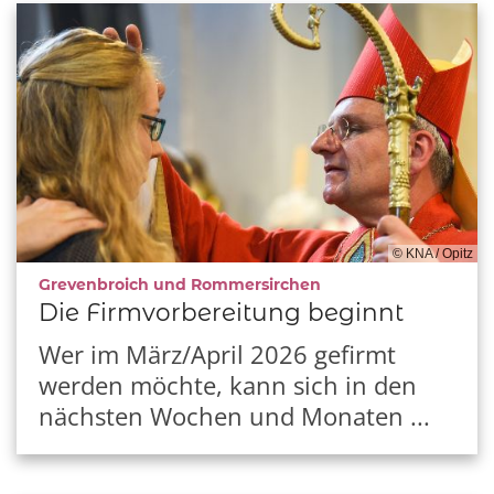
© KNA / Opitz
:
Grevenbroich und Rommersirchen
Die Firmvorbereitung beginnt
Wer im März/April 2026 gefirmt
werden möchte, kann sich in den
nächsten Wochen und Monaten ...