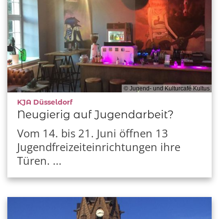
© Jugend- und Kulturcafé Kultus
:
KJA Düsseldorf
Neugierig auf Jugendarbeit?
Vom 14. bis 21. Juni öffnen 13
Jugendfreizeiteinrichtungen ihre
Türen. ...