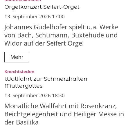
Orgelkonzert Seifert-Orgel
13. September 2026 17:00
Johannes Güdelhöfer spielt u.a. Werke
von Bach, Schumann, Buxtehude und
Widor auf der Seifert Orgel
Mehr
:
Knechtsteden
Wallfahrt zur Schmerzhaften
Muttergottes
13. September 2026 18:30
Monatliche Wallfahrt mit Rosenkranz,
Beichtgelegenheit und Heiliger Messe in
der Basilika