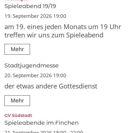
Spieleabend 19/19
19. September 2026 19:00
am 19. eines jeden Monats um 19 Uhr
treffen wir uns zum Spieleabend
Mehr
Stadtjugendmesse
20. September 2026 19:00
der etwas andere Gottesdienst
Mehr
:
GV Südstadt
Spieleabende im Finchen
21. September 2026 18:00 - 22:00