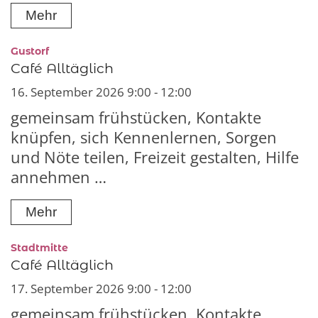
Mehr
:
Gustorf
Café Alltäglich
16. September 2026 9:00 - 12:00
gemeinsam frühstücken, Kontakte
knüpfen, sich Kennenlernen, Sorgen
und Nöte teilen, Freizeit gestalten, Hilfe
annehmen …
Mehr
:
Stadtmitte
Café Alltäglich
17. September 2026 9:00 - 12:00
gemeinsam frühstücken, Kontakte