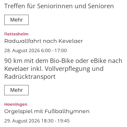
Treffen für Seniorinnen und Senioren
Mehr
:
Nettesheim
Radwallfahrt nach Kevelaer
28. August 2026 6:00 - 17:00
90 km mit dem Bio-Bike oder eBike nach
Kevelaer inkl. Vollverpflegung und
Radrücktransport
Mehr
:
Hoeningen
Orgelspiel mit Fußballhymnen
29. August 2026 18:30 - 19:45