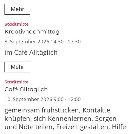
Mehr
:
Stadtmitte
Kreativnachmittag
8. September 2026 14:30 - 17:30
im Café Alltäglich
Mehr
:
Stadtmitte
Café Alltäglich
10. September 2026 9:00 - 12:00
gemeinsam frühstücken, Kontakte
knüpfen, sich Kennenlernen, Sorgen
und Nöte teilen, Freizeit gestalten, Hilfe