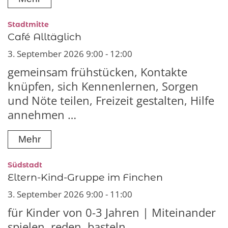
:
Stadtmitte
Café Alltäglich
3. September 2026 9:00 - 12:00
gemeinsam frühstücken, Kontakte
knüpfen, sich Kennenlernen, Sorgen
und Nöte teilen, Freizeit gestalten, Hilfe
annehmen …
Mehr
:
Südstadt
Eltern-Kind-Gruppe im Finchen
3. September 2026 9:00 - 11:00
für Kinder von 0-3 Jahren | Miteinander
spielen, reden, basteln