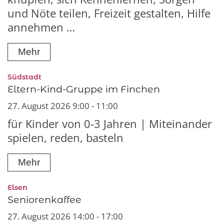
und Nöte teilen, Freizeit gestalten, Hilfe
annehmen …
Mehr
:
Südstadt
Eltern-Kind-Gruppe im Finchen
27. August 2026 9:00 - 11:00
für Kinder von 0-3 Jahren | Miteinander
spielen, reden, basteln
Mehr
:
Elsen
Seniorenkaffee
27. August 2026 14:00 - 17:00