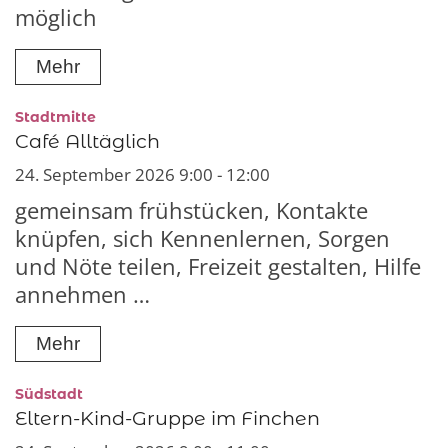
möglich
Mehr
:
Stadtmitte
Café Alltäglich
24. September 2026 9:00 - 12:00
gemeinsam frühstücken, Kontakte
knüpfen, sich Kennenlernen, Sorgen
und Nöte teilen, Freizeit gestalten, Hilfe
annehmen …
Mehr
:
Südstadt
Eltern-Kind-Gruppe im Finchen