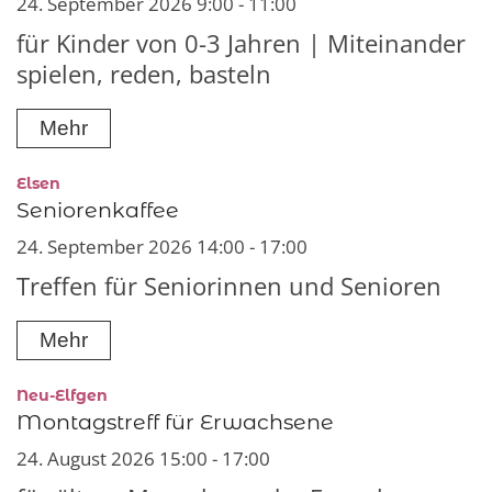
24. September 2026 9:00 - 11:00
für Kinder von 0-3 Jahren | Miteinander
spielen, reden, basteln
Mehr
:
Elsen
Seniorenkaffee
24. September 2026 14:00 - 17:00
Treffen für Seniorinnen und Senioren
Mehr
:
Neu-Elfgen
Montagstreff für Erwachsene
24. August 2026 15:00 - 17:00