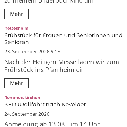
zu meinem Bilderbuchkino am
Mehr
:
Nettesheim
Frühstück für Frauen und Seniorinnen und
Senioren
23. September 2026 9:15
Nach der Heiligen Messe laden wir zum
Frühstück ins Pfarrheim ein
Mehr
:
Rommerskirchen
KFD Wallfahrt nach Kevelaer
24. September 2026
Anmeldung ab 13.08. um 14 Uhr