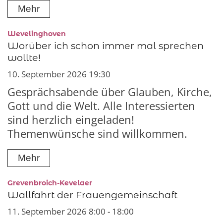
Mehr
:
Wevelinghoven
Worüber ich schon immer mal sprechen
wollte!
10. September 2026 19:30
Gesprächsabende über Glauben, Kirche,
Gott und die Welt. Alle Interessierten
sind herzlich eingeladen!
Themenwünsche sind willkommen.
Mehr
:
Grevenbroich-Kevelaer
Wallfahrt der Frauengemeinschaft
11. September 2026 8:00 - 18:00