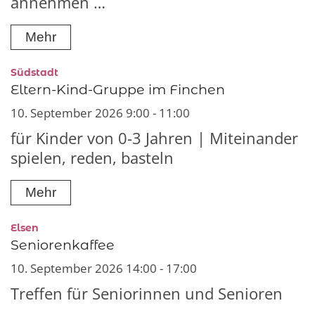
annehmen …
Mehr
:
Südstadt
Eltern-Kind-Gruppe im Finchen
10. September 2026 9:00 - 11:00
für Kinder von 0-3 Jahren | Miteinander
spielen, reden, basteln
Mehr
:
Elsen
Seniorenkaffee
10. September 2026 14:00 - 17:00
Treffen für Seniorinnen und Senioren