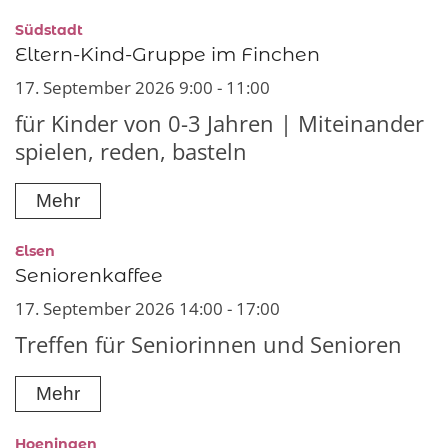
:
Südstadt
Eltern-Kind-Gruppe im Finchen
17. September 2026 9:00 - 11:00
für Kinder von 0-3 Jahren | Miteinander
spielen, reden, basteln
Mehr
:
Elsen
Seniorenkaffee
17. September 2026 14:00 - 17:00
Treffen für Seniorinnen und Senioren
Mehr
:
Hoeningen