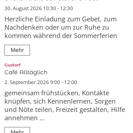
30. August 2026 10:30 - 12:30
Herzliche Einladung zum Gebet, zum
Nachdenken oder um zur Ruhe zu
kommen während der Sommerferien
Mehr
:
Gustorf
Café Alltäglich
2. September 2026 9:00 - 12:00
gemeinsam frühstücken, Kontakte
knüpfen, sich Kennenlernen, Sorgen
und Nöte teilen, Freizeit gestalten, Hilfe
annehmen …
Mehr