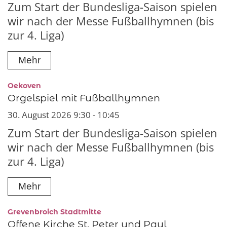
Zum Start der Bundesliga-Saison spielen
wir nach der Messe Fußballhymnen (bis
zur 4. Liga)
Mehr
:
Oekoven
Orgelspiel mit Fußballhymnen
30. August 2026 9:30 - 10:45
Zum Start der Bundesliga-Saison spielen
wir nach der Messe Fußballhymnen (bis
zur 4. Liga)
Mehr
:
Grevenbroich Stadtmitte
Offene Kirche St. Peter und Paul