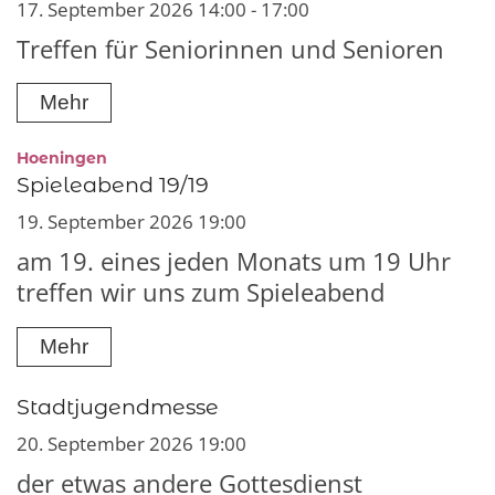
17. September 2026 14:00 - 17:00
Treffen für Seniorinnen und Senioren
Mehr
:
Hoeningen
Spieleabend 19/19
19. September 2026 19:00
am 19. eines jeden Monats um 19 Uhr
treffen wir uns zum Spieleabend
Mehr
Stadtjugendmesse
20. September 2026 19:00
der etwas andere Gottesdienst