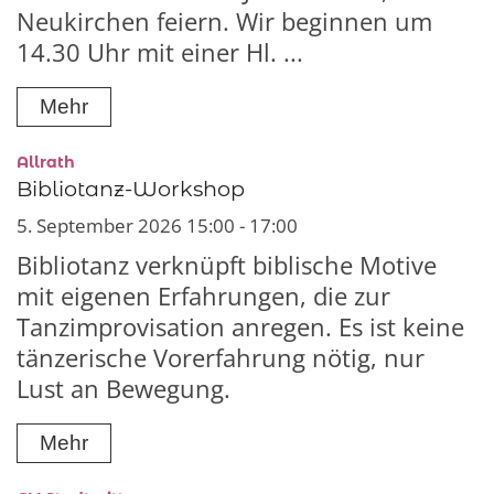
Neukirchen feiern. Wir beginnen um
14.30 Uhr mit einer Hl. ...
Mehr
:
Allrath
Bibliotanz-Workshop
5. September 2026 15:00 - 17:00
Bibliotanz verknüpft biblische Motive
mit eigenen Erfahrungen, die zur
Tanzimprovisation anregen. Es ist keine
tänzerische Vorerfahrung nötig, nur
Lust an Bewegung.
Mehr