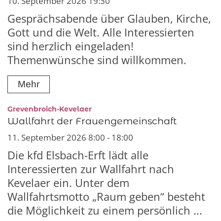
10. September 2026 19:30
Gesprächsabende über Glauben, Kirche,
Gott und die Welt. Alle Interessierten
sind herzlich eingeladen!
Themenwünsche sind willkommen.
Mehr
:
Grevenbroich-Kevelaer
Wallfahrt der Frauengemeinschaft
11. September 2026 8:00 - 18:00
Die kfd Elsbach-Erft lädt alle
Interessierten zur Wallfahrt nach
Kevelaer ein. Unter dem
Wallfahrtsmotto „Raum geben“ besteht
die Möglichkeit zu einem persönlich ...