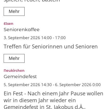
Mehr
:
Elsen
Seniorenkaffee
3. September 2026 14:00 - 17:00
Treffen für Seniorinnen und Senioren
Mehr
:
Neukirchen
Gemeindefest
5. September 2026 14:30 - 6. September 2026 0:00
Ein Fest - Nach einem Jahr Pause wollen
wir in diesem Jahr wieder ein
Gemeindefest in St. Jakobus d.Ä.,