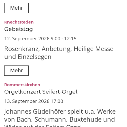
Mehr
:
Knechtsteden
Gebetstag
12. September 2026 9:00 - 12:15
Rosenkranz, Anbetung, Heilige Messe
und Einzelsegen
Mehr
:
Rommerskirchen
Orgelkonzert Seifert-Orgel
13. September 2026 17:00
Johannes Güdelhöfer spielt u.a. Werke
von Bach, Schumann, Buxtehude und