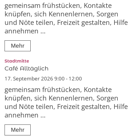
gemeinsam frühstücken, Kontakte
knüpfen, sich Kennenlernen, Sorgen
und Nöte teilen, Freizeit gestalten, Hilfe
annehmen …
Mehr
:
Stadtmitte
Café Alltäglich
17. September 2026 9:00 - 12:00
gemeinsam frühstücken, Kontakte
knüpfen, sich Kennenlernen, Sorgen
und Nöte teilen, Freizeit gestalten, Hilfe
annehmen …
Mehr