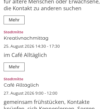
für ältere Menschen oder Erwachsene,
die Kontakt zu anderen suchen
Mehr
:
Stadtmitte
Kreativnachmittag
25. August 2026 14:30 - 17:30
im Café Alltäglich
Mehr
:
Stadtmitte
Café Alltäglich
27. August 2026 9:00 - 12:00
gemeinsam frühstücken, Kontakte
knüpfen, sich Kennenlernen, Sorgen