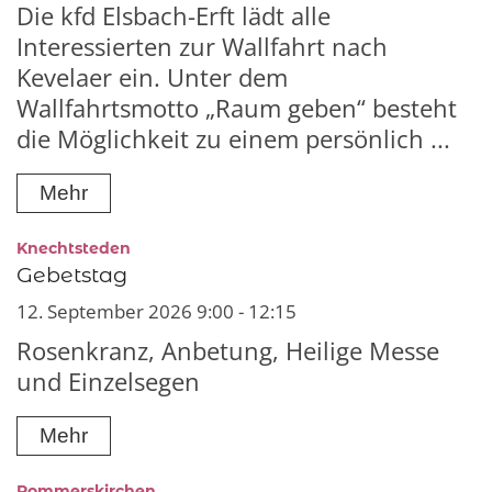
Die kfd Elsbach-Erft lädt alle
Interessierten zur Wallfahrt nach
Kevelaer ein. Unter dem
Wallfahrtsmotto „Raum geben“ besteht
die Möglichkeit zu einem persönlich ...
Mehr
:
Knechtsteden
Gebetstag
12. September 2026 9:00 - 12:15
Rosenkranz, Anbetung, Heilige Messe
und Einzelsegen
Mehr
:
Rommerskirchen