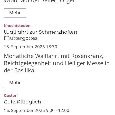
Widor auf der Seifert Orgel
Mehr
:
Knechtsteden
Wallfahrt zur Schmerzhaften
Muttergottes
13. September 2026 18:30
Monatliche Wallfahrt mit Rosenkranz,
Beichtgelegenheit und Heiliger Messe in
der Basilika
Mehr
:
Gustorf
Café Alltäglich
16. September 2026 9:00 - 12:00