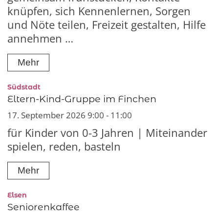
knüpfen, sich Kennenlernen, Sorgen
und Nöte teilen, Freizeit gestalten, Hilfe
annehmen …
Mehr
:
Südstadt
Eltern-Kind-Gruppe im Finchen
17. September 2026 9:00 - 11:00
für Kinder von 0-3 Jahren | Miteinander
spielen, reden, basteln
Mehr
:
Elsen
Seniorenkaffee