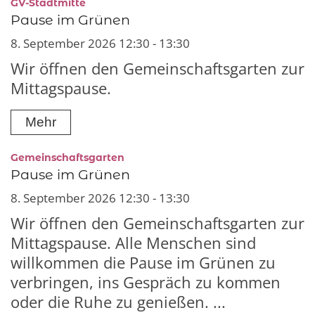
:
GV-Stadtmitte
Pause im Grünen
8. September 2026 12:30 - 13:30
Wir öffnen den Gemeinschaftsgarten zur
Mittagspause.
Mehr
:
Gemeinschaftsgarten
Pause im Grünen
8. September 2026 12:30 - 13:30
Wir öffnen den Gemeinschaftsgarten zur
Mittagspause. Alle Menschen sind
willkommen die Pause im Grünen zu
verbringen, ins Gespräch zu kommen
oder die Ruhe zu genießen. ...