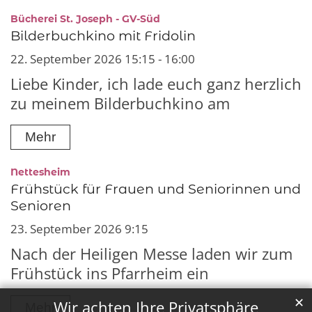
:
Bücherei St. Joseph - GV-Süd
Bilderbuchkino mit Fridolin
22. September 2026 15:15 - 16:00
Liebe Kinder, ich lade euch ganz herzlich
zu meinem Bilderbuchkino am
Mehr
:
Nettesheim
Frühstück für Frauen und Seniorinnen und
Senioren
23. September 2026 9:15
Nach der Heiligen Messe laden wir zum
Frühstück ins Pfarrheim ein
✕
Wir achten Ihre Privatsphäre
Mehr