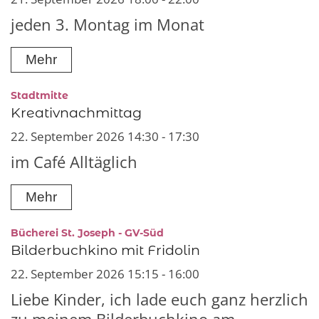
jeden 3. Montag im Monat
Mehr
:
Stadtmitte
Kreativnachmittag
22. September 2026 14:30 - 17:30
im Café Alltäglich
Mehr
:
Bücherei St. Joseph - GV-Süd
Bilderbuchkino mit Fridolin
22. September 2026 15:15 - 16:00
Liebe Kinder, ich lade euch ganz herzlich