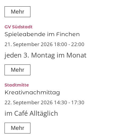
Mehr
:
GV Südstadt
Spieleabende im Finchen
21. September 2026 18:00 - 22:00
jeden 3. Montag im Monat
Mehr
:
Stadtmitte
Kreativnachmittag
22. September 2026 14:30 - 17:30
im Café Alltäglich
Mehr