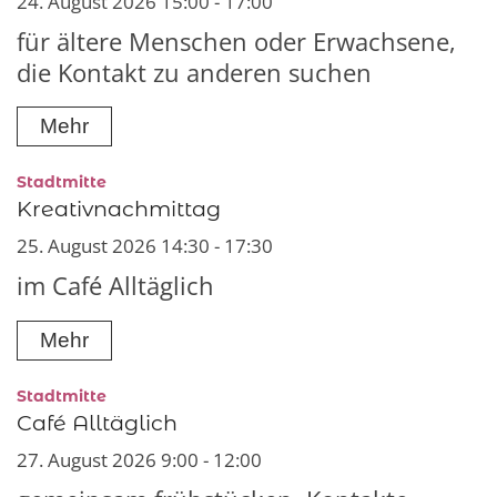
24. August 2026 15:00 - 17:00
für ältere Menschen oder Erwachsene,
die Kontakt zu anderen suchen
Mehr
:
Stadtmitte
Kreativnachmittag
25. August 2026 14:30 - 17:30
im Café Alltäglich
Mehr
:
Stadtmitte
Café Alltäglich
27. August 2026 9:00 - 12:00