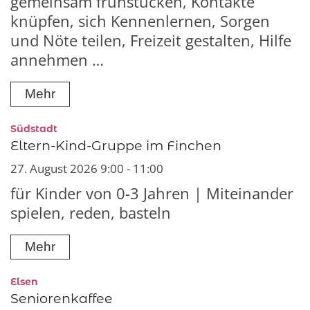
gemeinsam frühstücken, Kontakte
knüpfen, sich Kennenlernen, Sorgen
und Nöte teilen, Freizeit gestalten, Hilfe
annehmen …
Mehr
:
Südstadt
Eltern-Kind-Gruppe im Finchen
27. August 2026 9:00 - 11:00
für Kinder von 0-3 Jahren | Miteinander
spielen, reden, basteln
Mehr
:
Elsen
Seniorenkaffee