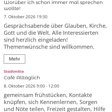
Worüber ich schon immer mal sprechen
wollte!
7. Oktober 2026 19:30
Gesprächsabende über Glauben, Kirche,
Gott und die Welt. Alle Interessierten
sind herzlich eingeladen!
Themenwünsche sind willkommen.
Mehr
:
Stadtmitte
Café Alltäglich
8. Oktober 2026 9:00 - 12:00
gemeinsam frühstücken, Kontakte
knüpfen, sich Kennenlernen, Sorgen
und Nöte teilen, Freizeit gestalten, Hilfe