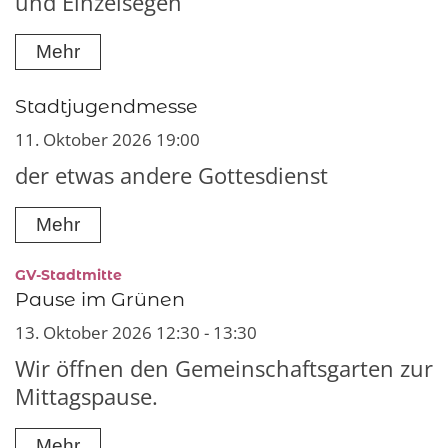
und Einzelsegen
Mehr
Stadtjugendmesse
11. Oktober 2026 19:00
der etwas andere Gottesdienst
Mehr
:
GV-Stadtmitte
Pause im Grünen
13. Oktober 2026 12:30 - 13:30
Wir öffnen den Gemeinschaftsgarten zur
Mittagspause.
Mehr