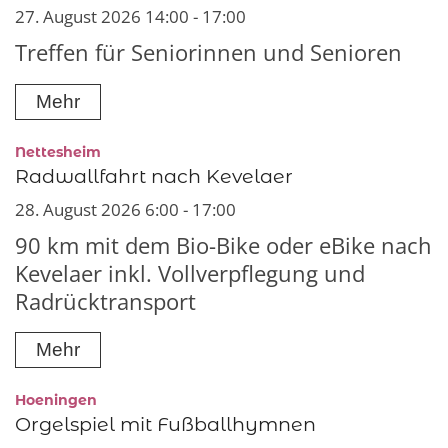
27. August 2026 14:00 - 17:00
Treffen für Seniorinnen und Senioren
Mehr
:
Nettesheim
Radwallfahrt nach Kevelaer
28. August 2026 6:00 - 17:00
90 km mit dem Bio-Bike oder eBike nach
Kevelaer inkl. Vollverpflegung und
Radrücktransport
Mehr
:
Hoeningen
Orgelspiel mit Fußballhymnen