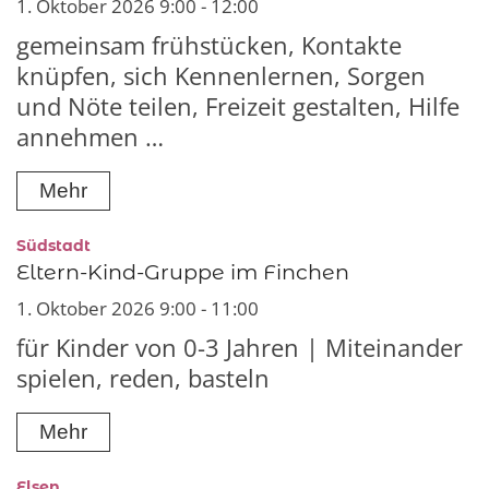
1. Oktober 2026 9:00 - 12:00
gemeinsam frühstücken, Kontakte
knüpfen, sich Kennenlernen, Sorgen
und Nöte teilen, Freizeit gestalten, Hilfe
annehmen …
Mehr
:
Südstadt
Eltern-Kind-Gruppe im Finchen
1. Oktober 2026 9:00 - 11:00
für Kinder von 0-3 Jahren | Miteinander
spielen, reden, basteln
Mehr
:
Elsen