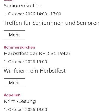
Seniorenkaffee
1. Oktober 2026 14:00 - 17:00
Treffen für Seniorinnen und Senioren
Mehr
:
Rommerskirchen
Herbstfest der KFD St. Peter
1. Oktober 2026 19:00
Wir feiern ein Herbstfest
Mehr
:
Kapellen
Krimi-Lesung
1. Oktober 2026 19:00