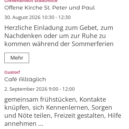
:
Grevenbroich Stadtmitte
Offene Kirche St. Peter und Paul
30. August 2026 10:30 - 12:30
Herzliche Einladung zum Gebet, zum
Nachdenken oder um zur Ruhe zu
kommen während der Sommerferien
Mehr
:
Gustorf
Café Alltäglich
2. September 2026 9:00 - 12:00
gemeinsam frühstücken, Kontakte
knüpfen, sich Kennenlernen, Sorgen
und Nöte teilen, Freizeit gestalten, Hilfe
annehmen …