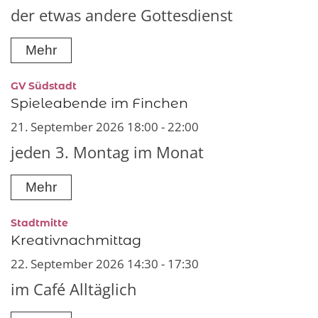
der etwas andere Gottesdienst
Mehr
:
GV Südstadt
Spieleabende im Finchen
21. September 2026 18:00 - 22:00
jeden 3. Montag im Monat
Mehr
:
Stadtmitte
Kreativnachmittag
22. September 2026 14:30 - 17:30
im Café Alltäglich