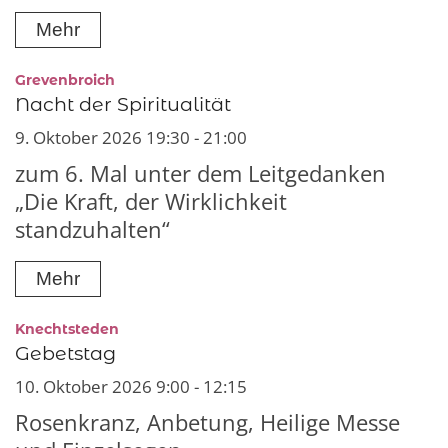
Mehr
:
Grevenbroich
Nacht der Spiritualität
9. Oktober 2026 19:30 - 21:00
zum 6. Mal unter dem Leitgedanken
„Die Kraft, der Wirklichkeit
standzuhalten“
Mehr
:
Knechtsteden
Gebetstag
10. Oktober 2026 9:00 - 12:15
Rosenkranz, Anbetung, Heilige Messe