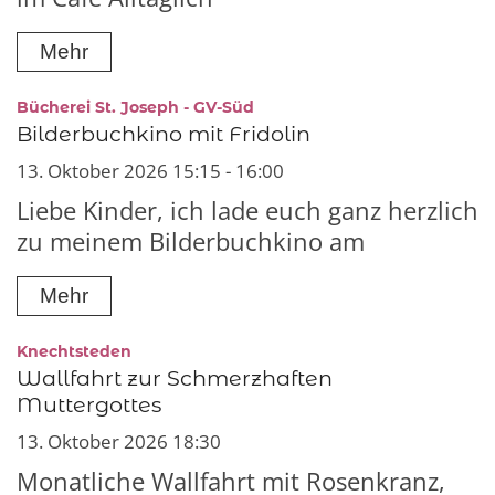
Mehr
:
Bücherei St. Joseph - GV-Süd
Bilderbuchkino mit Fridolin
13. Oktober 2026 15:15 - 16:00
Liebe Kinder, ich lade euch ganz herzlich
zu meinem Bilderbuchkino am
Mehr
:
Knechtsteden
Wallfahrt zur Schmerzhaften
Muttergottes
13. Oktober 2026 18:30
Monatliche Wallfahrt mit Rosenkranz,