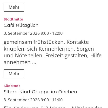
Mehr
:
Stadtmitte
Café Alltäglich
3. September 2026 9:00 - 12:00
gemeinsam frühstücken, Kontakte
knüpfen, sich Kennenlernen, Sorgen
und Nöte teilen, Freizeit gestalten, Hilfe
annehmen …
Mehr
:
Südstadt
Eltern-Kind-Gruppe im Finchen
3. September 2026 9:00 - 11:00