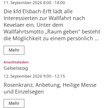
11. September 2026 8:00 - 18:00
Die kfd Elsbach-Erft lädt alle
Interessierten zur Wallfahrt nach
Kevelaer ein. Unter dem
Wallfahrtsmotto „Raum geben“ besteht
die Möglichkeit zu einem persönlich ...
Mehr
:
Knechtsteden
Gebetstag
12. September 2026 9:00 - 12:15
Rosenkranz, Anbetung, Heilige Messe
und Einzelsegen
Mehr