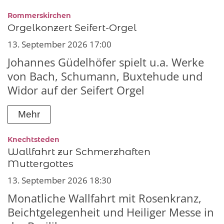
:
Rommerskirchen
Orgelkonzert Seifert-Orgel
13. September 2026 17:00
Johannes Güdelhöfer spielt u.a. Werke
von Bach, Schumann, Buxtehude und
Widor auf der Seifert Orgel
Mehr
:
Knechtsteden
Wallfahrt zur Schmerzhaften
Muttergottes
13. September 2026 18:30
Monatliche Wallfahrt mit Rosenkranz,
Beichtgelegenheit und Heiliger Messe in