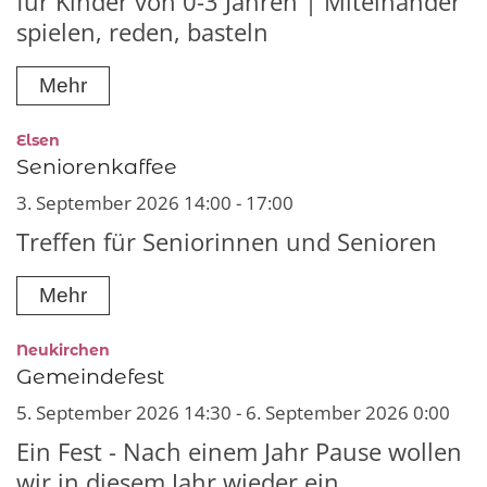
für Kinder von 0-3 Jahren | Miteinander
spielen, reden, basteln
Mehr
:
Elsen
Seniorenkaffee
3. September 2026 14:00 - 17:00
Treffen für Seniorinnen und Senioren
Mehr
:
Neukirchen
Gemeindefest
5. September 2026 14:30 - 6. September 2026 0:00
Ein Fest - Nach einem Jahr Pause wollen
wir in diesem Jahr wieder ein