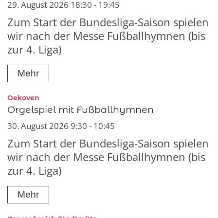
29. August 2026 18:30 - 19:45
Zum Start der Bundesliga-Saison spielen
wir nach der Messe Fußballhymnen (bis
zur 4. Liga)
Mehr
:
Oekoven
Orgelspiel mit Fußballhymnen
30. August 2026 9:30 - 10:45
Zum Start der Bundesliga-Saison spielen
wir nach der Messe Fußballhymnen (bis
zur 4. Liga)
Mehr