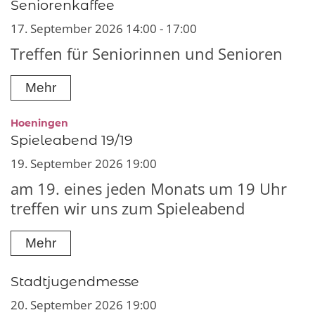
Seniorenkaffee
17. September 2026 14:00 - 17:00
Treffen für Seniorinnen und Senioren
Mehr
:
Hoeningen
Spieleabend 19/19
19. September 2026 19:00
am 19. eines jeden Monats um 19 Uhr
treffen wir uns zum Spieleabend
Mehr
Stadtjugendmesse
20. September 2026 19:00