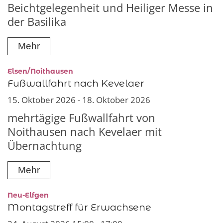
Beichtgelegenheit und Heiliger Messe in
der Basilika
Mehr
:
Elsen/Noithausen
Fußwallfahrt nach Kevelaer
15. Oktober 2026 - 18. Oktober 2026
mehrtägige Fußwallfahrt von
Noithausen nach Kevelaer mit
Übernachtung
Mehr
:
Neu-Elfgen
Montagstreff für Erwachsene