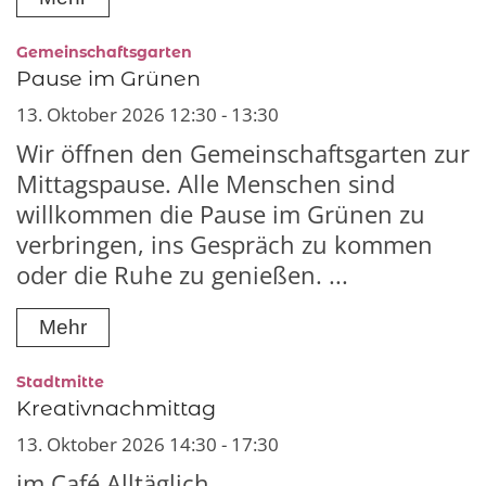
:
Gemeinschaftsgarten
Pause im Grünen
13. Oktober 2026 12:30 - 13:30
Wir öffnen den Gemeinschaftsgarten zur
Mittagspause. Alle Menschen sind
willkommen die Pause im Grünen zu
verbringen, ins Gespräch zu kommen
oder die Ruhe zu genießen. ...
Mehr
:
Stadtmitte
Kreativnachmittag
13. Oktober 2026 14:30 - 17:30
im Café Alltäglich