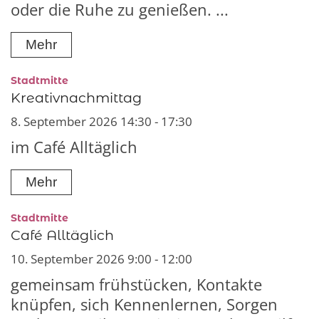
oder die Ruhe zu genießen. ...
Mehr
:
Stadtmitte
Kreativnachmittag
8. September 2026 14:30 - 17:30
im Café Alltäglich
Mehr
:
Stadtmitte
Café Alltäglich
10. September 2026 9:00 - 12:00
gemeinsam frühstücken, Kontakte
knüpfen, sich Kennenlernen, Sorgen