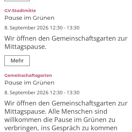
:
GV-Stadtmitte
Pause im Grünen
8. September 2026 12:30 - 13:30
Wir öffnen den Gemeinschaftsgarten zur
Mittagspause.
Mehr
:
Gemeinschaftsgarten
Pause im Grünen
8. September 2026 12:30 - 13:30
Wir öffnen den Gemeinschaftsgarten zur
Mittagspause. Alle Menschen sind
willkommen die Pause im Grünen zu
verbringen, ins Gespräch zu kommen