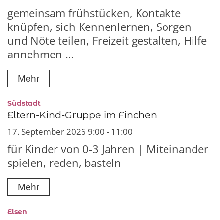
gemeinsam frühstücken, Kontakte
knüpfen, sich Kennenlernen, Sorgen
und Nöte teilen, Freizeit gestalten, Hilfe
annehmen …
Mehr
:
Südstadt
Eltern-Kind-Gruppe im Finchen
17. September 2026 9:00 - 11:00
für Kinder von 0-3 Jahren | Miteinander
spielen, reden, basteln
Mehr
:
Elsen