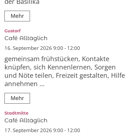
der Basilika
Mehr
:
Gustorf
Café Alltäglich
16. September 2026 9:00 - 12:00
gemeinsam frühstücken, Kontakte
knüpfen, sich Kennenlernen, Sorgen
und Nöte teilen, Freizeit gestalten, Hilfe
annehmen …
Mehr
:
Stadtmitte
Café Alltäglich
17. September 2026 9:00 - 12:00