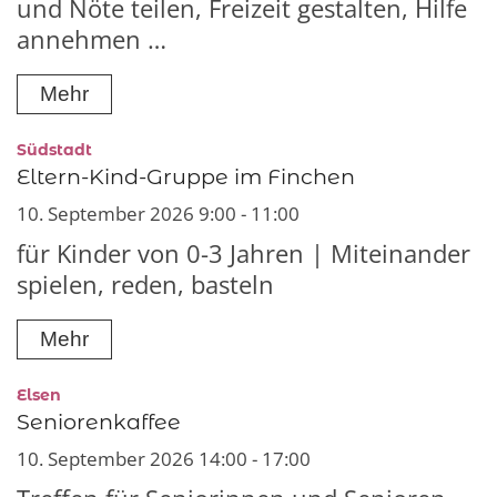
und Nöte teilen, Freizeit gestalten, Hilfe
annehmen …
Mehr
:
Südstadt
Eltern-Kind-Gruppe im Finchen
10. September 2026 9:00 - 11:00
für Kinder von 0-3 Jahren | Miteinander
spielen, reden, basteln
Mehr
:
Elsen
Seniorenkaffee
10. September 2026 14:00 - 17:00