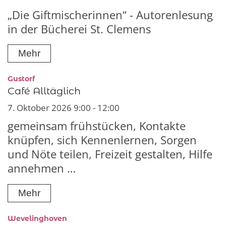
„Die Giftmischerinnen“ - Autorenlesung
in der Bücherei St. Clemens
Mehr
:
Gustorf
Café Alltäglich
7. Oktober 2026 9:00 - 12:00
gemeinsam frühstücken, Kontakte
knüpfen, sich Kennenlernen, Sorgen
und Nöte teilen, Freizeit gestalten, Hilfe
annehmen …
Mehr
:
Wevelinghoven