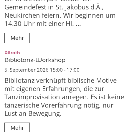
Gemeindefest in St. Jakobus d.Ä.,
Neukirchen feiern. Wir beginnen um
14.30 Uhr mit einer Hl. ...
Mehr
:
Allrath
Bibliotanz-Workshop
5. September 2026 15:00 - 17:00
Bibliotanz verknüpft biblische Motive
mit eigenen Erfahrungen, die zur
Tanzimprovisation anregen. Es ist keine
tänzerische Vorerfahrung nötig, nur
Lust an Bewegung.
Mehr