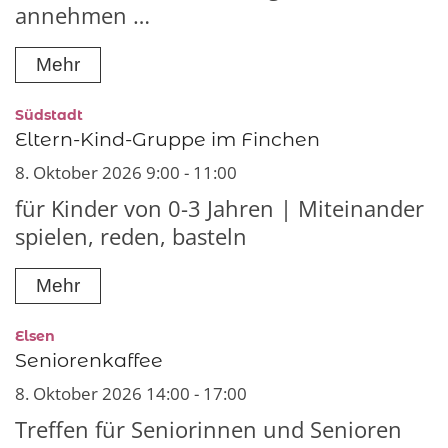
annehmen …
Mehr
:
Südstadt
Eltern-Kind-Gruppe im Finchen
8. Oktober 2026 9:00 - 11:00
für Kinder von 0-3 Jahren | Miteinander
spielen, reden, basteln
Mehr
:
Elsen
Seniorenkaffee
8. Oktober 2026 14:00 - 17:00
Treffen für Seniorinnen und Senioren