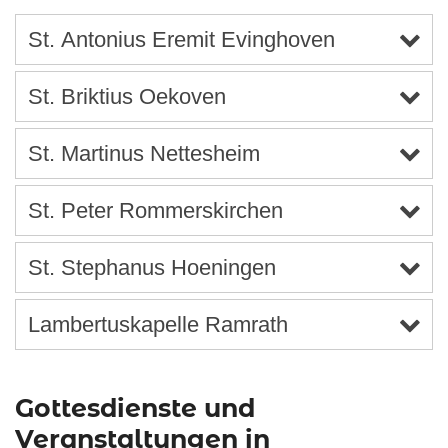
St. Antonius Eremit Evinghoven
St. Briktius Oekoven
St. Martinus Nettesheim
St. Peter Rommerskirchen
St. Stephanus Hoeningen
Lambertuskapelle Ramrath
Gottesdienste und
Veranstaltungen in