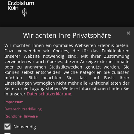
✕
Wir achten Ihre Privatsphäre
Wir möchten Ihnen ein optimales Webseiten-Erlebnis bieten.
Dazu verwenden wir Cookies, die für das Funktionieren
unserer Website notwendig sind. Mit Ihrer Zustimmung
verwenden wir auch Cookies, die zur Anzeige externer Inhalte
oder zu anonymen Statistikzwecken genutzt werden. Sie
können selbst entscheiden, welche Kategorien Sie zulassen
möchten. Bitte beachten Sie, dass auf Basis Ihrer
Einstellungen womöglich nicht mehr alle Funktionalitäten der
Seite zur Verfügung stehen. Weitere Informationen finden Sie
in unserer
Datenschutzerklärung
.
Impressum
Datenschutzerklärung
Rechtliche Hinweise
Notwendig