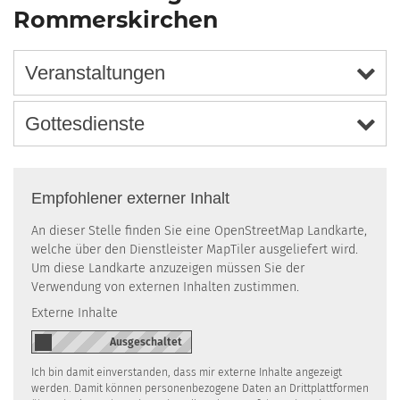
Rommerskirchen
Veranstaltungen
Gottesdienste
Empfohlener externer Inhalt
An dieser Stelle finden Sie eine OpenStreetMap Landkarte,
welche über den Dienstleister MapTiler ausgeliefert wird.
Um diese Landkarte anzuzeigen müssen Sie der
Verwendung von externen Inhalten zustimmen.
Externe Inhalte
Ich bin damit einverstanden, dass mir externe Inhalte angezeigt
werden. Damit können personenbezogene Daten an Drittplattformen