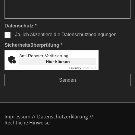
Datenschutz *
Ja, ich akzeptiere die Datenschutzbedingungen
Sicherheitsüberprüfung *
Anti-Roboter-Verifizierung
Hier klicken
Friendly
Captcha ⇗
Impressum
Datenschutzerklärung
Rechtliche Hinweise