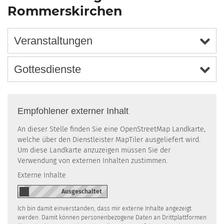
Rommerskirchen
Veranstaltungen
Gottesdienste
Empfohlener externer Inhalt
An dieser Stelle finden Sie eine OpenStreetMap Landkarte,
welche über den Dienstleister MapTiler ausgeliefert wird.
Um diese Landkarte anzuzeigen müssen Sie der
Verwendung von externen Inhalten zustimmen.
Externe Inhalte
Ich bin damit einverstanden, dass mir externe Inhalte angezeigt
werden. Damit können personenbezogene Daten an Drittplattformen