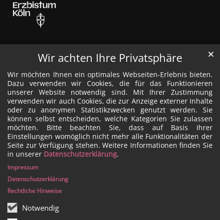
✕
Wir achten Ihre Privatsphäre
Wir möchten Ihnen ein optimales Webseiten-Erlebnis bieten.
Dazu verwenden wir Cookies, die für das Funktionieren
unserer Website notwendig sind. Mit Ihrer Zustimmung
verwenden wir auch Cookies, die zur Anzeige externer Inhalte
oder zu anonymen Statistikzwecken genutzt werden. Sie
können selbst entscheiden, welche Kategorien Sie zulassen
möchten. Bitte beachten Sie, dass auf Basis Ihrer
Einstellungen womöglich nicht mehr alle Funktionalitäten der
Seite zur Verfügung stehen. Weitere Informationen finden Sie
in unserer
Datenschutzerklärung
.
Impressum
Datenschutzerklärung
Rechtliche Hinweise
Notwendig