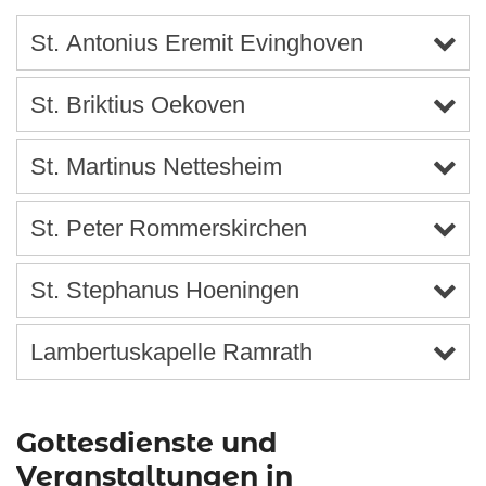
St. Antonius Eremit Evinghoven
St. Briktius Oekoven
St. Martinus Nettesheim
St. Peter Rommerskirchen
St. Stephanus Hoeningen
Lambertuskapelle Ramrath
Gottesdienste und
Veranstaltungen in