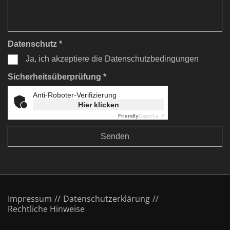
Datenschutz *
Ja, ich akzeptiere die Datenschutzbedingungen
Sicherheitsüberprüfung *
Anti-Roboter-Verifizierung
Hier klicken
Friendly
Captcha ⇗
Impressum
Datenschutzerklärung
Rechtliche Hinweise