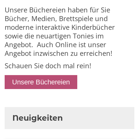
Unsere Büchereien haben für Sie
Bücher, Medien, Brettspiele und
moderne interaktive Kinderbücher
sowie die neuartigen Tonies im
Angebot. Auch Online ist unser
Angebot inzwischen zu erreichen!
Schauen Sie doch mal rein!
Unsere Büchereien
Neuigkeiten