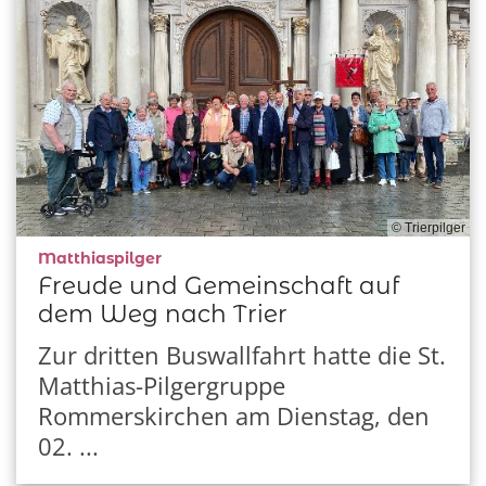
© Trierpilger
:
Matthiaspilger
Freude und Gemeinschaft auf
dem Weg nach Trier
Zur dritten Buswallfahrt hatte die St.
Matthias-Pilgergruppe
Rommerskirchen am Dienstag, den
02. ...