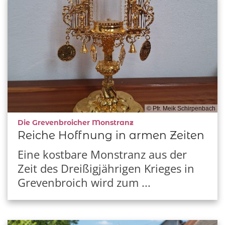
© Pfr. Meik Schirpenbach
:
Die Grevenbroicher Monstranz
Reiche Hoffnung in armen Zeiten
Eine kostbare Monstranz aus der
Zeit des Dreißigjährigen Krieges in
Grevenbroich wird zum ...