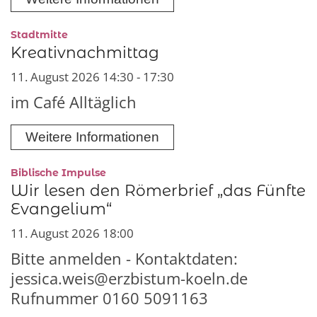
:
Stadtmitte
Kreativnachmittag
11. August 2026 14:30 - 17:30
im Café Alltäglich
Weitere Informationen
:
Biblische Impulse
Wir lesen den Römerbrief „das Fünfte
Evangelium“
11. August 2026 18:00
Bitte anmelden - Kontaktdaten:
jessica.weis@erzbistum-koeln.de
Rufnummer 0160 5091163