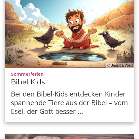
© Jessica Weis
:
Sommerferien
Bibel Kids
Bei den Bibel-Kids entdecken Kinder
spannende Tiere aus der Bibel – vom
Esel, der Gott besser ...