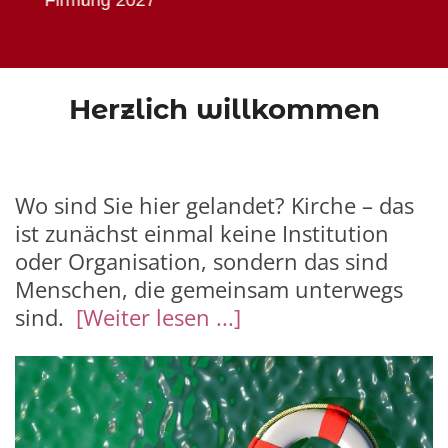
Firmung 2027
Herzlich willkommen
Wo sind Sie hier gelandet? Kirche – das
ist zunächst einmal keine Institution
oder Organisation, sondern das sind
Menschen, die gemeinsam unterwegs
sind.
[Weiter lesen ...]