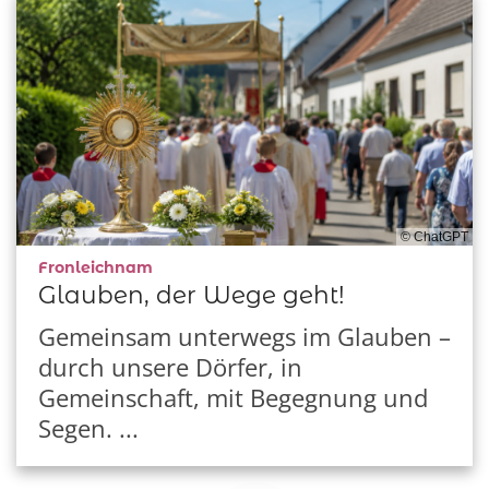
© ChatGPT
:
Fronleichnam
Glauben, der Wege geht!
Gemeinsam unterwegs im Glauben –
durch unsere Dörfer, in
Gemeinschaft, mit Begegnung und
Segen. ...