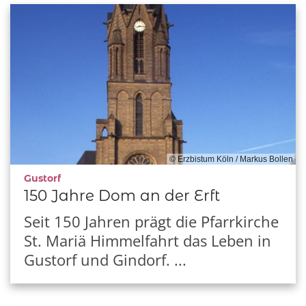
© Erzbistum Köln / Markus Bollen
:
Gustorf
150 Jahre Dom an der Erft
Seit 150 Jahren prägt die Pfarrkirche
St. Mariä Himmelfahrt das Leben in
Gustorf und Gindorf. ...