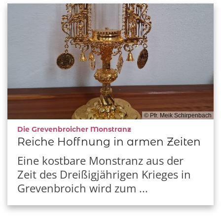
© Pfr. Meik Schirpenbach
:
Die Grevenbroicher Monstranz
Reiche Hoffnung in armen Zeiten
Eine kostbare Monstranz aus der
Zeit des Dreißigjährigen Krieges in
Grevenbroich wird zum ...