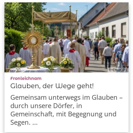
© ChatGPT
:
Fronleichnam
Glauben, der Wege geht!
Gemeinsam unterwegs im Glauben –
durch unsere Dörfer, in
Gemeinschaft, mit Begegnung und
Segen. ...