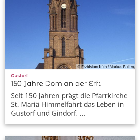
© Erzbistum Köln / Markus Bollen
:
Gustorf
150 Jahre Dom an der Erft
Seit 150 Jahren prägt die Pfarrkirche
St. Mariä Himmelfahrt das Leben in
Gustorf und Gindorf. ...