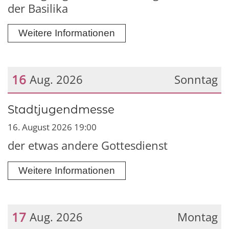
der Basilika
Weitere Informationen
16
Aug. 2026
Sonntag
Datum: 16. August 2026
Stadtjugendmesse
16. August 2026 19:00
der etwas andere Gottesdienst
Weitere Informationen
17
Aug. 2026
Montag