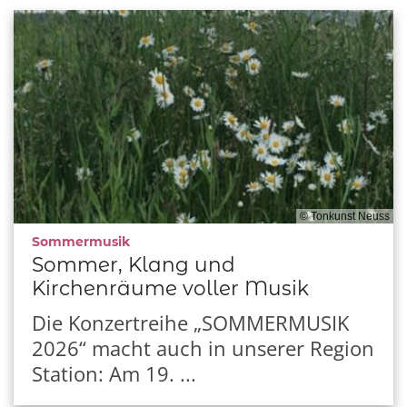
© Tonkunst Neuss
:
Sommermusik
Sommer, Klang und
Kirchenräume voller Musik
Die Konzertreihe „SOMMERMUSIK
2026“ macht auch in unserer Region
Station: Am 19. ...