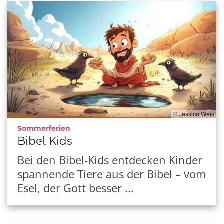
© Jessica Weis
:
Sommerferien
Bibel Kids
Bei den Bibel-Kids entdecken Kinder
spannende Tiere aus der Bibel – vom
Esel, der Gott besser ...