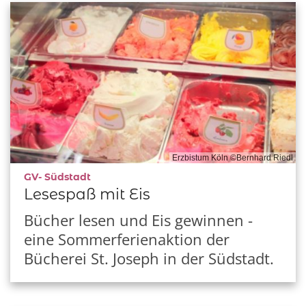
Erzbistum Köln ©Bernhard Riedl
:
GV- Südstadt
Lesespaß mit Eis
Bücher lesen und Eis gewinnen -
eine Sommerferienaktion der
Bücherei St. Joseph in der Südstadt.