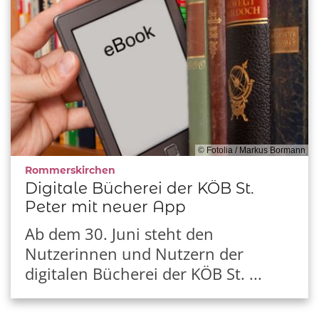
© Fotolia / Markus Bormann
:
Rommerskirchen
Digitale Bücherei der KÖB St.
Peter mit neuer App
Ab dem 30. Juni steht den
Nutzerinnen und Nutzern der
digitalen Bücherei der KÖB St. ...