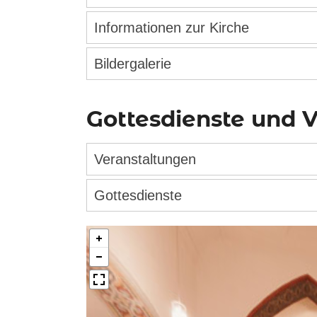
Informationen zur Kirche
Bildergalerie
Gottesdienste und 
Veranstaltungen
Gottesdienste