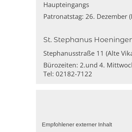
Haupteingangs
Patronatstag: 26. Dezember (
St. Stephanus Hoeningen
Stephanusstraße 11 (Alte Vi
Bürozeiten: 2.und 4. Mittwo
Tel: 02182-7122
Empfohlener externer Inhalt