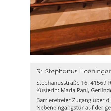
St. Stephanus Hoeningen
Stephanusstraße 16, 41569
Küsterin: Maria Pani, Gerlin
Barrierefreier Zugang über d
Nebeneingangstür auf der ge