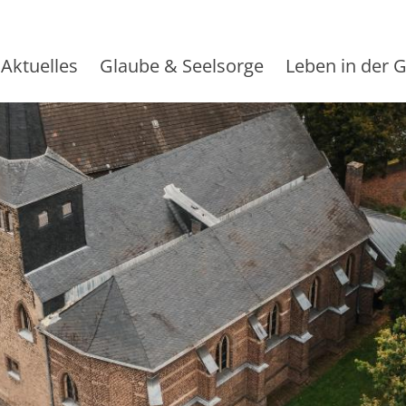
Aktuelles
Glaube & Seelsorge
Leben in der