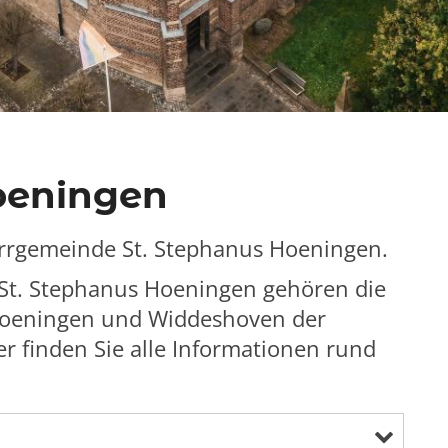
oeningen
arrgemeinde St. Stephanus Hoeningen.
St. Stephanus Hoeningen gehören die
, Hoeningen und Widdeshoven der
 finden Sie alle Informationen rund