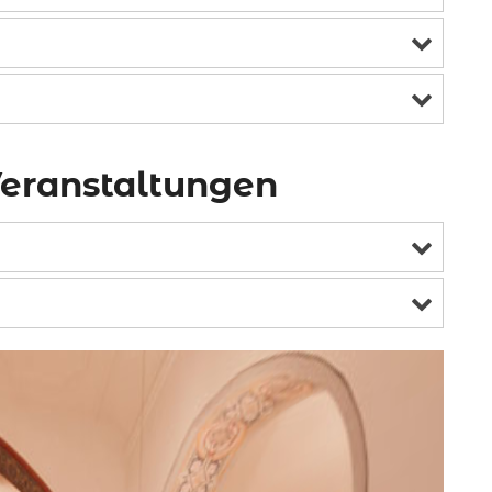
Veranstaltungen