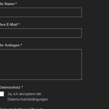
Ihr Name *
Ihre E-Mail *
Ihr Anliegen *
Datenschutz *
Ja, ich akzeptiere die
Datenschutzbedingungen