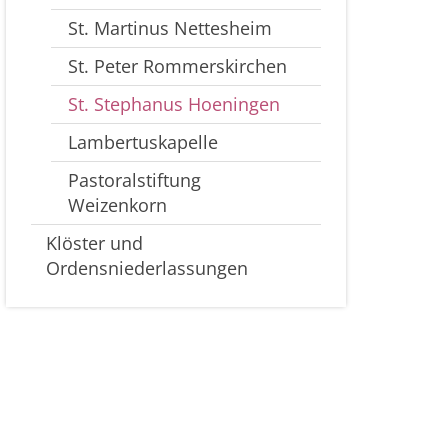
St. Martinus Nettesheim
St. Peter Rommerskirchen
St. Stephanus Hoeningen
Lambertuskapelle
Pastoralstiftung
Weizenkorn
Klöster und
Ordensniederlassungen