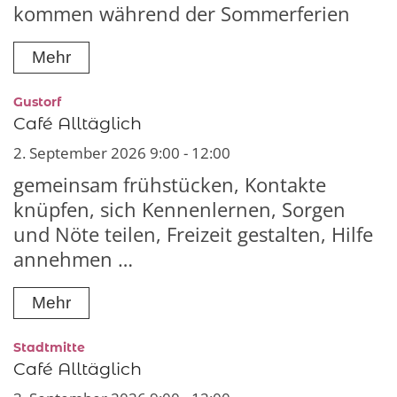
kommen während der Sommerferien
Mehr
:
Gustorf
Café Alltäglich
2. September 2026 9:00 - 12:00
gemeinsam frühstücken, Kontakte
knüpfen, sich Kennenlernen, Sorgen
und Nöte teilen, Freizeit gestalten, Hilfe
annehmen …
Mehr
:
Stadtmitte
Café Alltäglich