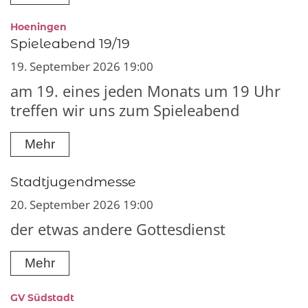
:
Hoeningen
Spieleabend 19/19
19. September 2026 19:00
am 19. eines jeden Monats um 19 Uhr
treffen wir uns zum Spieleabend
Mehr
Stadtjugendmesse
20. September 2026 19:00
der etwas andere Gottesdienst
Mehr
:
GV Südstadt