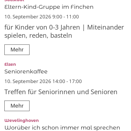
Eltern-Kind-Gruppe im Finchen
10. September 2026 9:00 - 11:00
für Kinder von 0-3 Jahren | Miteinander
spielen, reden, basteln
Mehr
:
Elsen
Seniorenkaffee
10. September 2026 14:00 - 17:00
Treffen für Seniorinnen und Senioren
Mehr
:
Wevelinghoven
Worüber ich schon immer mal sprechen