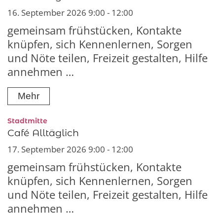
16. September 2026 9:00 - 12:00
gemeinsam frühstücken, Kontakte
knüpfen, sich Kennenlernen, Sorgen
und Nöte teilen, Freizeit gestalten, Hilfe
annehmen …
Mehr
:
Stadtmitte
Café Alltäglich
17. September 2026 9:00 - 12:00
gemeinsam frühstücken, Kontakte
knüpfen, sich Kennenlernen, Sorgen
und Nöte teilen, Freizeit gestalten, Hilfe
annehmen …