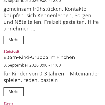
3. September 2026 9:00 - 12:00
gemeinsam frühstücken, Kontakte
knüpfen, sich Kennenlernen, Sorgen
und Nöte teilen, Freizeit gestalten, Hilfe
annehmen …
Mehr
:
Südstadt
Eltern-Kind-Gruppe im Finchen
3. September 2026 9:00 - 11:00
für Kinder von 0-3 Jahren | Miteinander
spielen, reden, basteln
Mehr
:
Elsen