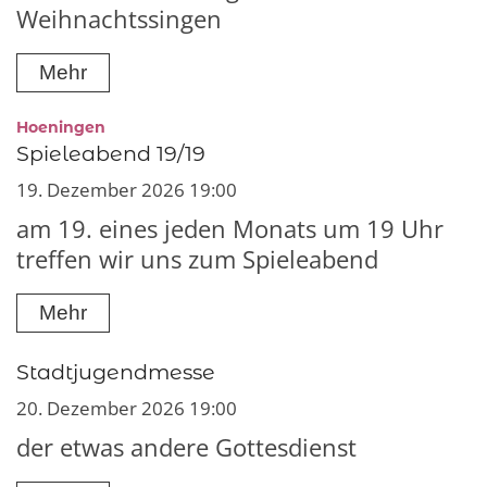
Weihnachtssingen
Mehr
:
Hoeningen
Spieleabend 19/19
19. Dezember 2026 19:00
am 19. eines jeden Monats um 19 Uhr
treffen wir uns zum Spieleabend
Mehr
Stadtjugendmesse
20. Dezember 2026 19:00
der etwas andere Gottesdienst