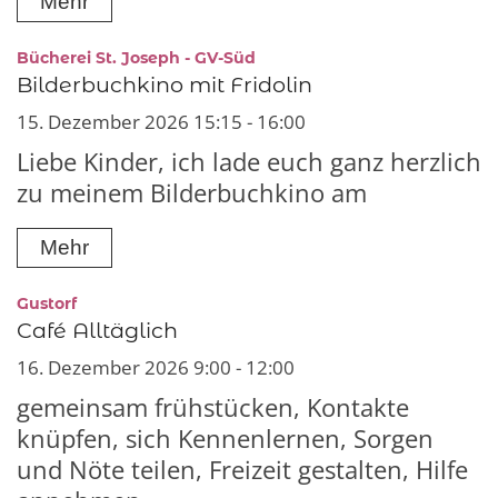
Mehr
:
Bücherei St. Joseph - GV-Süd
Bilderbuchkino mit Fridolin
15. Dezember 2026 15:15 - 16:00
Liebe Kinder, ich lade euch ganz herzlich
zu meinem Bilderbuchkino am
Mehr
:
Gustorf
Café Alltäglich
16. Dezember 2026 9:00 - 12:00
gemeinsam frühstücken, Kontakte
knüpfen, sich Kennenlernen, Sorgen
und Nöte teilen, Freizeit gestalten, Hilfe