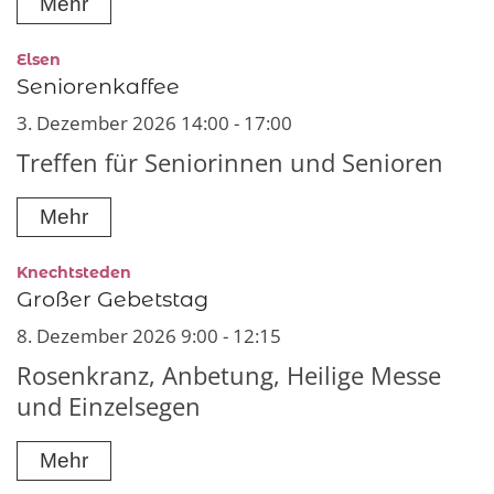
Mehr
:
Elsen
Seniorenkaffee
3. Dezember 2026 14:00 - 17:00
Treffen für Seniorinnen und Senioren
Mehr
:
Knechtsteden
Großer Gebetstag
8. Dezember 2026 9:00 - 12:15
Rosenkranz, Anbetung, Heilige Messe
und Einzelsegen
Mehr