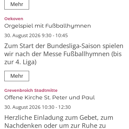
Mehr
:
Oekoven
Orgelspiel mit Fußballhymnen
30. August 2026 9:30 - 10:45
Zum Start der Bundesliga-Saison spielen
wir nach der Messe Fußballhymnen (bis
zur 4. Liga)
Mehr
:
Grevenbroich Stadtmitte
Offene Kirche St. Peter und Paul
30. August 2026 10:30 - 12:30
Herzliche Einladung zum Gebet, zum
Nachdenken oder um zur Ruhe zu