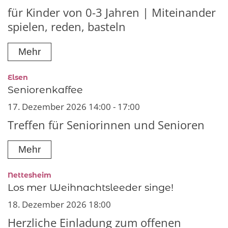
für Kinder von 0-3 Jahren | Miteinander
spielen, reden, basteln
Mehr
:
Elsen
Seniorenkaffee
17. Dezember 2026 14:00 - 17:00
Treffen für Seniorinnen und Senioren
Mehr
:
Nettesheim
Los mer Weihnachtsleeder singe!
18. Dezember 2026 18:00
Herzliche Einladung zum offenen