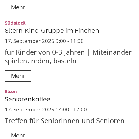
Mehr
:
Südstadt
Eltern-Kind-Gruppe im Finchen
17. September 2026 9:00 - 11:00
für Kinder von 0-3 Jahren | Miteinander
spielen, reden, basteln
Mehr
:
Elsen
Seniorenkaffee
17. September 2026 14:00 - 17:00
Treffen für Seniorinnen und Senioren
Mehr