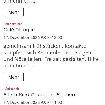
annehmen …
Mehr
:
Stadtmitte
Café Alltäglich
17. Dezember 2026 9:00 - 12:00
gemeinsam frühstücken, Kontakte
knüpfen, sich Kennenlernen, Sorgen
und Nöte teilen, Freizeit gestalten, Hilfe
annehmen …
Mehr
:
Südstadt
Eltern-Kind-Gruppe im Finchen
17. Dezember 2026 9:00 - 11:00