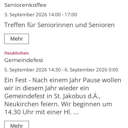
Seniorenkaffee
3. September 2026 14:00 - 17:00
Treffen für Seniorinnen und Senioren
Mehr
:
Neukirchen
Gemeindefest
5. September 2026 14:30 - 6. September 2026 0:00
Ein Fest - Nach einem Jahr Pause wollen
wir in diesem Jahr wieder ein
Gemeindefest in St. Jakobus d.Ä.,
Neukirchen feiern. Wir beginnen um
14.30 Uhr mit einer Hl. ...
Mehr