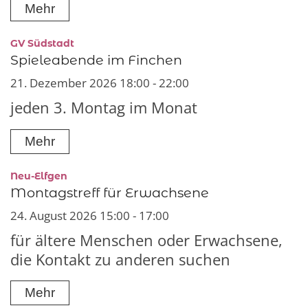
Mehr
:
GV Südstadt
Spieleabende im Finchen
21. Dezember 2026 18:00 - 22:00
jeden 3. Montag im Monat
Mehr
:
Neu-Elfgen
Montagstreff für Erwachsene
24. August 2026 15:00 - 17:00
für ältere Menschen oder Erwachsene,
die Kontakt zu anderen suchen
Mehr