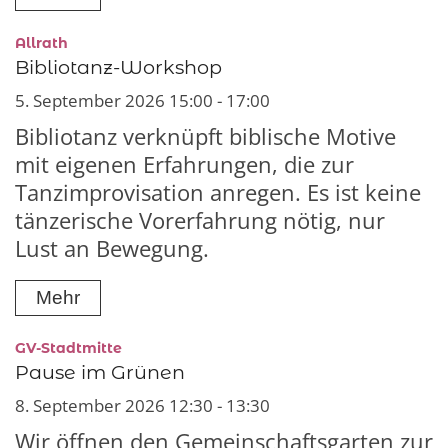
:
Allrath
Bibliotanz-Workshop
5. September 2026 15:00 - 17:00
Bibliotanz verknüpft biblische Motive
mit eigenen Erfahrungen, die zur
Tanzimprovisation anregen. Es ist keine
tänzerische Vorerfahrung nötig, nur
Lust an Bewegung.
Mehr
:
GV-Stadtmitte
Pause im Grünen
8. September 2026 12:30 - 13:30
Wir öffnen den Gemeinschaftsgarten zur