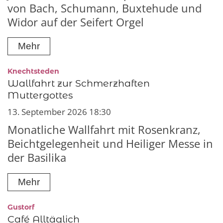
von Bach, Schumann, Buxtehude und
Widor auf der Seifert Orgel
Mehr
:
Knechtsteden
Wallfahrt zur Schmerzhaften
Muttergottes
13. September 2026 18:30
Monatliche Wallfahrt mit Rosenkranz,
Beichtgelegenheit und Heiliger Messe in
der Basilika
Mehr
:
Gustorf
Café Alltäglich