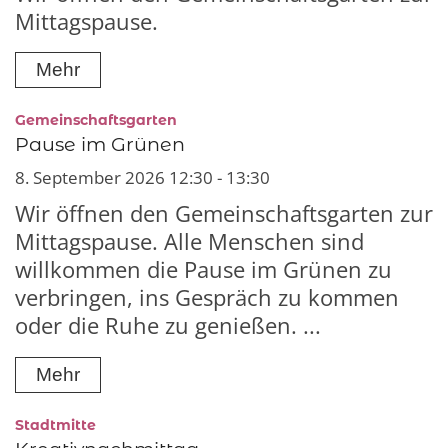
Mittagspause.
Mehr
:
Gemeinschaftsgarten
Pause im Grünen
8. September 2026 12:30 - 13:30
Wir öffnen den Gemeinschaftsgarten zur
Mittagspause. Alle Menschen sind
willkommen die Pause im Grünen zu
verbringen, ins Gespräch zu kommen
oder die Ruhe zu genießen. ...
Mehr
:
Stadtmitte