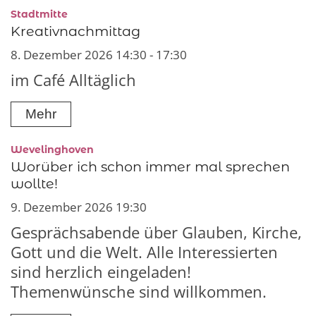
:
Stadtmitte
Kreativnachmittag
8. Dezember 2026 14:30 - 17:30
im Café Alltäglich
Mehr
:
Wevelinghoven
Worüber ich schon immer mal sprechen
wollte!
9. Dezember 2026 19:30
Gesprächsabende über Glauben, Kirche,
Gott und die Welt. Alle Interessierten
sind herzlich eingeladen!
Themenwünsche sind willkommen.