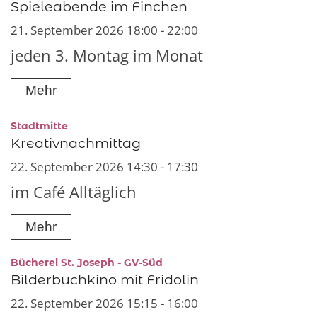
Spieleabende im Finchen
21. September 2026 18:00 - 22:00
jeden 3. Montag im Monat
Mehr
:
Stadtmitte
Kreativnachmittag
22. September 2026 14:30 - 17:30
im Café Alltäglich
Mehr
:
Bücherei St. Joseph - GV-Süd
Bilderbuchkino mit Fridolin
22. September 2026 15:15 - 16:00