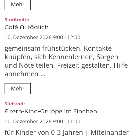
Mehr
:
Stadtmitte
Café Alltäglich
10. Dezember 2026 9:00 - 12:00
gemeinsam frühstücken, Kontakte
knüpfen, sich Kennenlernen, Sorgen
und Nöte teilen, Freizeit gestalten, Hilfe
annehmen …
Mehr
:
Südstadt
Eltern-Kind-Gruppe im Finchen
10. Dezember 2026 9:00 - 11:00
für Kinder von 0-3 Jahren | Miteinander