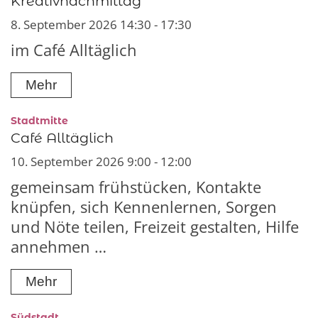
Kreativnachmittag
8. September 2026 14:30 - 17:30
im Café Alltäglich
Mehr
:
Stadtmitte
Café Alltäglich
10. September 2026 9:00 - 12:00
gemeinsam frühstücken, Kontakte
knüpfen, sich Kennenlernen, Sorgen
und Nöte teilen, Freizeit gestalten, Hilfe
annehmen …
Mehr
:
Südstadt