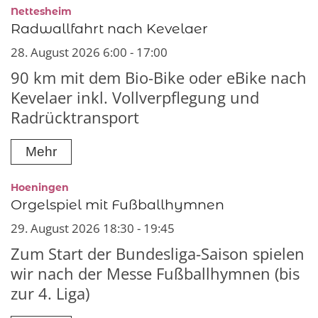
:
Nettesheim
Radwallfahrt nach Kevelaer
28. August 2026 6:00 - 17:00
90 km mit dem Bio-Bike oder eBike nach
Kevelaer inkl. Vollverpflegung und
Radrücktransport
Mehr
:
Hoeningen
Orgelspiel mit Fußballhymnen
29. August 2026 18:30 - 19:45
Zum Start der Bundesliga-Saison spielen
wir nach der Messe Fußballhymnen (bis
zur 4. Liga)