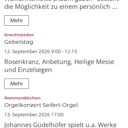
die Möglichkeit zu einem persönlich ...
Mehr
:
Knechtsteden
Gebetstag
12. September 2026 9:00 - 12:15
Rosenkranz, Anbetung, Heilige Messe
und Einzelsegen
Mehr
:
Rommerskirchen
Orgelkonzert Seifert-Orgel
13. September 2026 17:00
Johannes Güdelhöfer spielt u.a. Werke