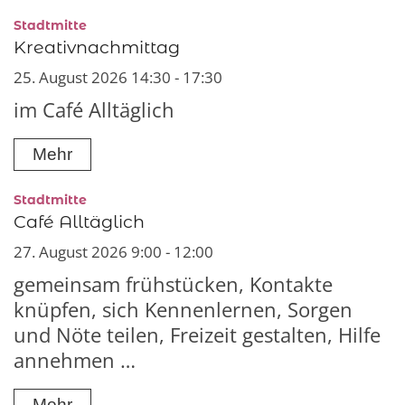
:
Stadtmitte
Kreativnachmittag
25. August 2026 14:30 - 17:30
im Café Alltäglich
Mehr
:
Stadtmitte
Café Alltäglich
27. August 2026 9:00 - 12:00
gemeinsam frühstücken, Kontakte
knüpfen, sich Kennenlernen, Sorgen
und Nöte teilen, Freizeit gestalten, Hilfe
annehmen …
Mehr