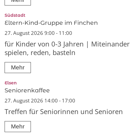
:
Südstadt
Eltern-Kind-Gruppe im Finchen
27. August 2026 9:00 - 11:00
für Kinder von 0-3 Jahren | Miteinander
spielen, reden, basteln
Mehr
:
Elsen
Seniorenkaffee
27. August 2026 14:00 - 17:00
Treffen für Seniorinnen und Senioren
Mehr