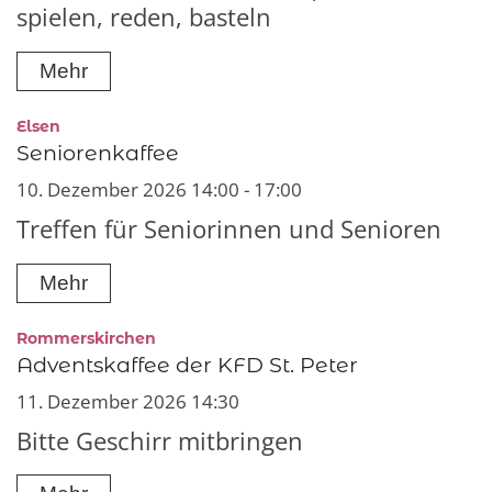
spielen, reden, basteln
Mehr
:
Elsen
Seniorenkaffee
10. Dezember 2026 14:00 - 17:00
Treffen für Seniorinnen und Senioren
Mehr
:
Rommerskirchen
Adventskaffee der KFD St. Peter
11. Dezember 2026 14:30
Bitte Geschirr mitbringen