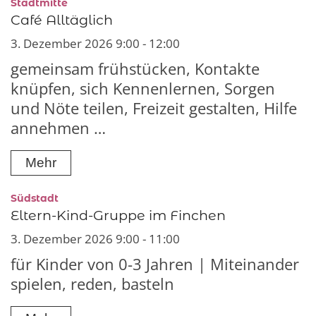
:
Stadtmitte
Café Alltäglich
3. Dezember 2026 9:00 - 12:00
gemeinsam frühstücken, Kontakte
knüpfen, sich Kennenlernen, Sorgen
und Nöte teilen, Freizeit gestalten, Hilfe
annehmen …
Mehr
:
Südstadt
Eltern-Kind-Gruppe im Finchen
3. Dezember 2026 9:00 - 11:00
für Kinder von 0-3 Jahren | Miteinander
spielen, reden, basteln