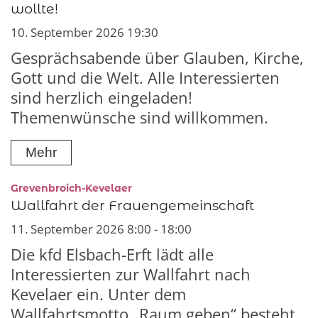
wollte!
10. September 2026 19:30
Gesprächsabende über Glauben, Kirche,
Gott und die Welt. Alle Interessierten
sind herzlich eingeladen!
Themenwünsche sind willkommen.
Mehr
:
Grevenbroich-Kevelaer
Wallfahrt der Frauengemeinschaft
11. September 2026 8:00 - 18:00
Die kfd Elsbach-Erft lädt alle
Interessierten zur Wallfahrt nach
Kevelaer ein. Unter dem
Wallfahrtsmotto „Raum geben“ besteht